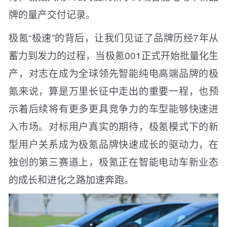
牌的量产交付记录。
极氪“极速”的背后，让我们见证了品牌历经7年从
蓄力到发力的过程，当极氪001正式开始批量化生
产，对志在成为全球领先智能纯电高端品牌的极
氪来说，算是万里长征中走出的重要一程，也预
示着后续将有更多更具竞争力的车型能够快速进
入市场。对标用户真实的期待，极氪模式下的新
型用户关系成为极氪品牌快速成长的驱动力，在
独创的第三赛道上，极氪正在智能电动车新业态
的成长和进化之路加速奔跑。