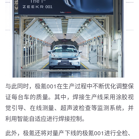
与此同时，极氪001在生产过程中不断优化调整保
证每台车的质量。其中，焊接生产线采用涂胶视
觉引导、在线测量、超声波检查等监测系统，并
利用智能自适应进行焊接控制。
此外，极氪还将对量产下线的极氪001进行全检、