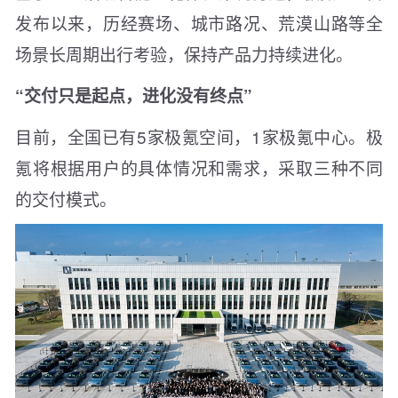
发布以来，历经赛场、城市路况、荒漠山路等全
场景长周期出行考验，保持产品力持续进化。
“交付只是起点，进化没有终点”
目前，全国已有5家极氪空间，1家极氪中心。极
氪将根据用户的具体情况和需求，采取三种不同
的交付模式。