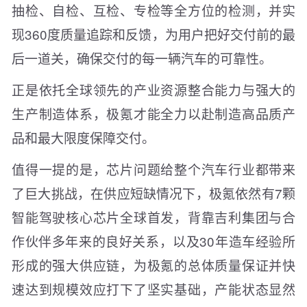
抽检、自检、互检、专检等全方位的检测，并实
现360度质量追踪和反馈，为用户把好交付前的最
后一道关，确保交付的每一辆汽车的可靠性。
正是依托全球领先的产业资源整合能力与强大的
生产制造体系，极氪才能全力以赴制造高品质产
品和最大限度保障交付。
值得一提的是，芯片问题给整个汽车行业都带来
了巨大挑战，在供应短缺情况下，极氪依然有7颗
智能驾驶核心芯片全球首发，背靠吉利集团与合
作伙伴多年来的良好关系，以及30年造车经验所
形成的强大供应链，为极氪的总体质量保证并快
速达到规模效应打下了坚实基础，产能状态显然