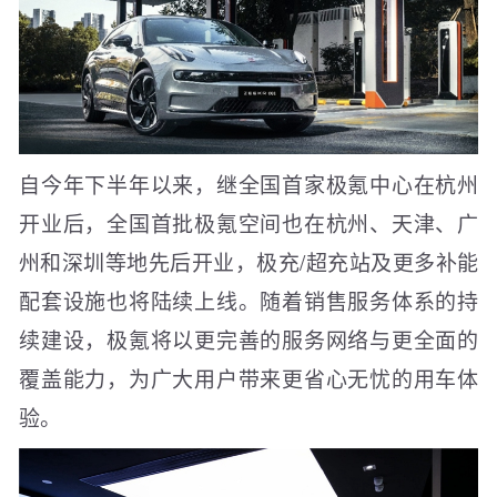
自今年下半年以来，继全国首家极氪中心在杭州
开业后，全国首批极氪空间也在杭州、天津、广
州和深圳等地先后开业，极充/超充站及更多补能
配套设施也将陆续上线。随着销售服务体系的持
续建设，极氪将以更完善的服务网络与更全面的
覆盖能力，为广大用户带来更省心无忧的用车体
验。