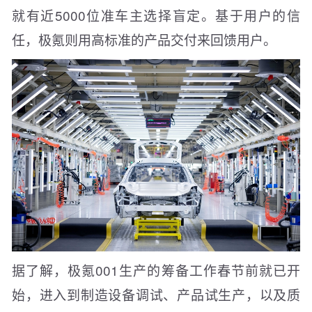
就有近5000位准车主选择盲定。基于用户的信
任，极氪则用高标准的产品交付来回馈用户。
据了解，极氪001生产的筹备工作春节前就已开
始，进入到制造设备调试、产品试生产，以及质