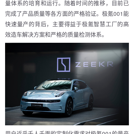
量体系的培育和运行。随着时间的推移，目前已
完成了产品质量等各方面的严格验证。极氪001能
快速量产的背后，主要得益于极氪智慧工厂的高
效造车解决方案和严格的质量检测体系。
用户近乎千人千面的定制化需求对极氪001的量产