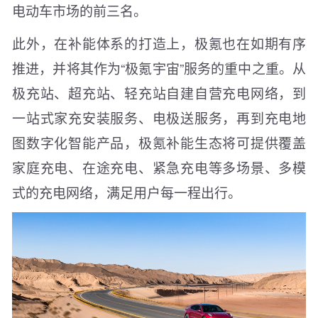
电动车市场的前三名。
此外，在补能体系的打造上，极氪也在如期有序
推进，并将其作为“极氪宇宙”服务的重中之重。从
极充站、超充站、轻充站自建自营充电网络，到
一站式家充安装服务、电极送服务，再到充电地
图数字化智能产品，极氪补能生态将可提供覆盖
家庭充电、在途充电、紧急充电等多场景、多模
式的充电网络，满足用户每一程出行。