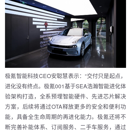
极氪智能科技CEO安聪慧表示：“交付只是起点，
进化没有终点。极氪001基于SEA浩瀚智能进化体
验架构打造，全系预埋智能硬件、先进芯片解决
方案，后续将通过OTA释放更多的安全和便利功
能，具备全生命周期的再进化能力。极氪还将不
断完善补能体系、订阅服务、二手车服务，通过