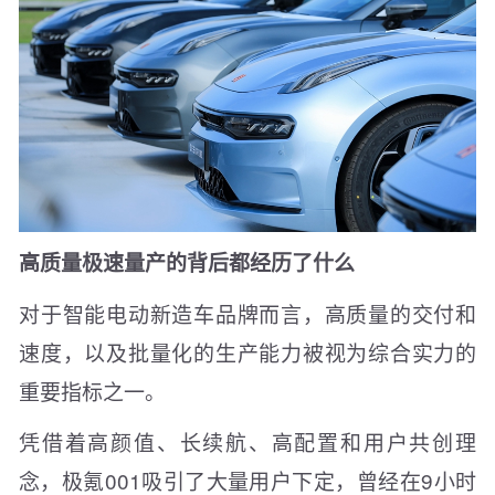
高质量极速量产的背后都经历了什么
对于智能电动新造车品牌而言，高质量的交付和
速度，以及批量化的生产能力被视为综合实力的
重要指标之一。
凭借着高颜值、长续航、高配置和用户共创理
念，极氪001吸引了大量用户下定，曾经在9小时