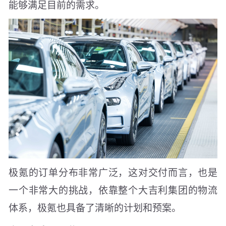
能够满足目前的需求。
极氪的订单分布非常广泛，这对交付而言，也是
一个非常大的挑战，依靠整个大吉利集团的物流
体系，极氪也具备了清晰的计划和预案。