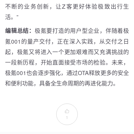
不断的业务创新，让Z客更好体验极致出行生
活。”
极氪要打造的用户型企业，伴随着极
编辑总结：
氪001的量产交付，正在深入实践，从交付之日
起，极氪又将进入一个更加艰难而又充满挑战的
一段新历程，开始直面接受市场的检验。未来，
极氪001也会逐步强化，通过OTA释放更多的安全
和便利功能，具备全生命周期的再进化能力。

1