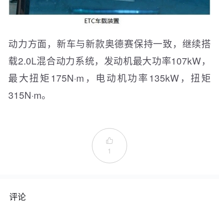
动力方面，新车与新款奥德赛保持一致，继续搭
载2.0L混合动力系统，发动机最大功率107kW，
最大扭矩175N·m，电动机功率135kW，扭矩
315N·m。

1
评论