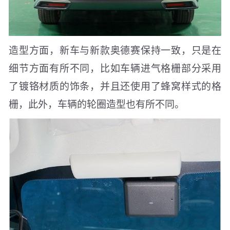
造型方面，新车与新款奥德赛保持一致，只是在
细节方面有所不同，比如车辆进气格栅部分采用
了镀铬材质的饰条，并且还使用了蜂窝样式的格
栅，此外，车辆的轮圈造型也有所不同。