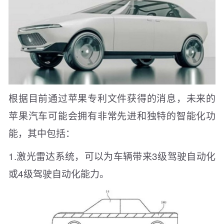
根据目前通过苹果专利文件获得的消息，未来的
苹果汽车可能会拥有非常先进和独特的智能化功
能，其中包括：
1.激光雷达系统，可以为车辆带来3级驾驶自动化
或4级驾驶自动化能力。