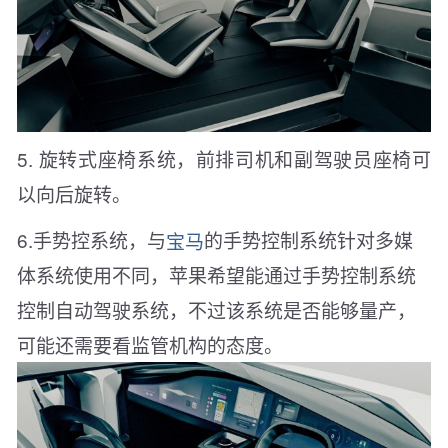
5. 旋转式座椅系统，前排司机和副驾驶员座椅可
以向后旋转。
6.手势控系统，与
宝马
的手势控制系统针对多媒
体系统使用不同，苹果希望能通过手势控制系统
控制自动驾驶系统，不过该系统是否能够量产，
可能还需要看监管机构的态度。