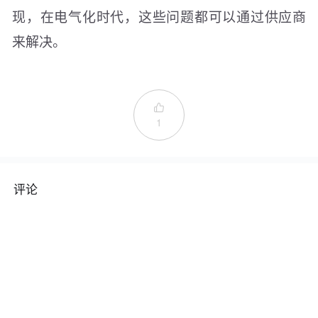
现，在电气化时代，这些问题都可以通过供应商
来解决。

1
评论