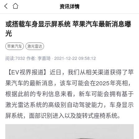


资讯详情
或搭载车身显示屏系统 苹果汽车最新消息曝
光
苹果汽车
激光雷达
阅读:7032 作者: 李嘉琦 · 2021-12-22 09:58:12
【EV视界报道】近日，我们从相关渠道获得了苹
果汽车的最新消息，该车可能会在2025年亮相，
根据此前的专利信息来看，新车可能会拥有基于
激光雷达系统的高级别自动驾驶能力，车身显示
屏系统，面部识别进入以及旋转式座椅系统。