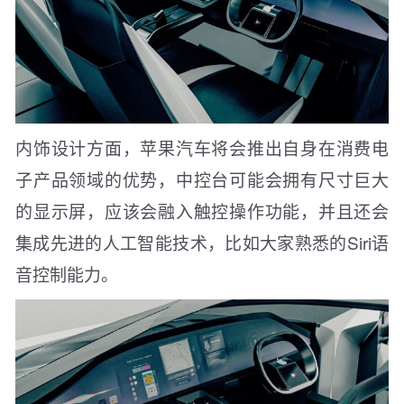
内饰设计方面，苹果汽车将会推出自身在消费电
子产品领域的优势，中控台可能会拥有尺寸巨大
的显示屏，应该会融入触控操作功能，并且还会
集成先进的人工智能技术，比如大家熟悉的Siri语
音控制能力。