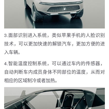
3.面部识别进入系统，类似苹果手机的人脸识别
技术，可以更加快速的解锁汽车，更加方便的进
入车辆。
4.智能温度控制系统，可以通过车内的传感器，
自动判断车内成员身体不同部位的温度，从而对
相应的区域制冷或者加热。