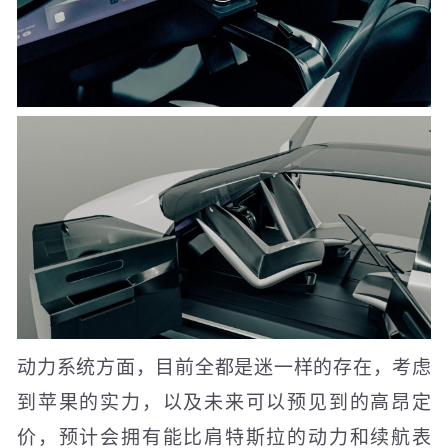
动力系统方面，目前全都是迷一样的存在，考虑
到苹果的实力，以及未来可以预见到的高昂定
价，预计会拥有能比肩特斯拉的动力和续航表