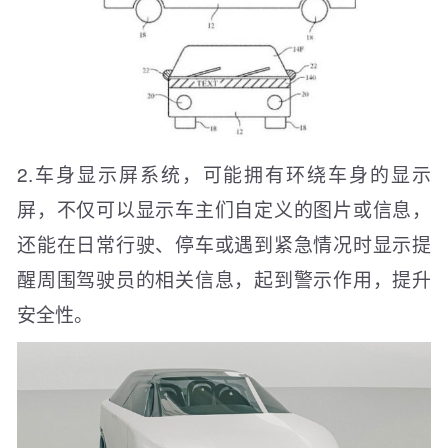
2.车身显示屏系统，可能拥有环绕车身的显示
屏，不仅可以显示车主们自定义的图片或信息，
还能在日常行驶、停车或遇到紧急情况时显示提
醒周围驾驶员的相关信息，起到警示作用，提升
安全性。