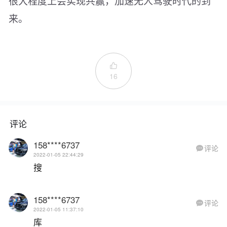
很大程度上会实现共赢，加速无人驾驶时代的到
来。

16
评论
158****6737
评论

2022-01-05 22:44:29
搜
158****6737
评论

2022-01-05 11:37:10
库