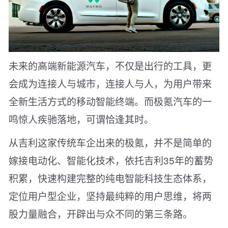
未来的高端新能源汽车，不仅是出行的工具，更
会成为连接人与城市，连接人与人，为用户带来
全新生活方式的移动智能终端。而极氪汽车的一
鸣惊人疾驰落地，可谓恰逢其时。
从吉利这家传统车企出来的极氪，并不是简单的
嫁接电动化、智能化技术，依托吉利35年的蓄势
积累，快速构建完整的纯电智能科技生态体系，
定位用户型企业，坚持最纯粹的用户思维，将两
股力量融合，开辟出与众不同的第三条路。