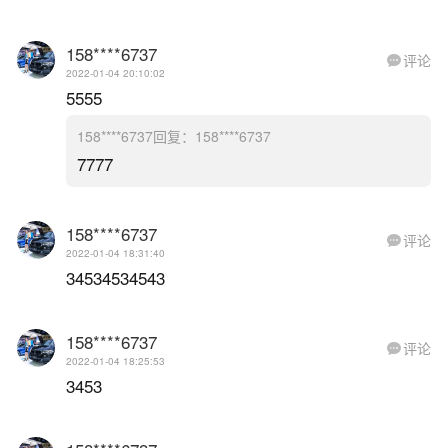
158****6737
评论

2022-01-04 20:10:02
5555
158****6737回复：158****6737
7777
158****6737
评论

2022-01-04 18:31:40
34534534543
158****6737
评论

2022-01-04 18:25:53
3453