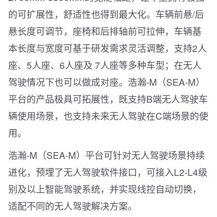
的可扩展性，舒适性也得到最大化。车辆前悬/后
悬长度可调节，座椅和后排轴前可拉伸，车辆基
本长度与宽度可基于研发需求灵活调整，支持2人
座、5人座、6人座及 7人座等多种车型；在无人
驾驶情况下也可以做成对座。浩瀚-M（SEA-M）
平台的产品极具可拓展性，既支持B端无人驾驶车
辆使用场景，也支持未来无人驾驶在C端场景的使
用。
浩瀚-M（SEA-M）平台可针对无人驾驶场景持续
进化，预埋了无人驾驶软件接口，可接入L2-L4级
别及以上智能驾驶系统，并实现线控自动切换，
适配不同的无人驾驶解决方案。