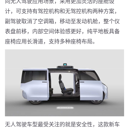
向无人驾驶应用场景，采用更加灵活的座舱设
计，可支持有驾控机构和无驾控机构两种方案，
副驾驶取消了空调箱，移动至发动机舱，整个仪
表盘前移，内部空间体验感更好，纯平地板具备
座椅应用长滑道，支持多种座椅布局。
无人驾驶车型最受关注的就是安全性，这款新车