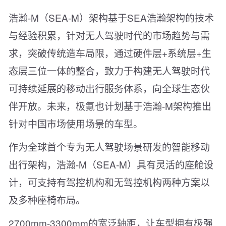
浩瀚-M（SEA-M）架构基于SEA浩瀚架构的技术
与经验积累，针对无人驾驶时代的市场趋势与需
求，突破传统造车局限，通过硬件层+系统层+生
态层三位一体的整合，致力于构建无人驾驶时代
可持续延展的移动出行服务体系，向全球生态伙
伴开放。未来，极氪也计划基于浩瀚-M架构推出
针对中国市场使用场景的车型。
作为全球首个专为无人驾驶场景研发的智能移动
出行架构，浩瀚-M（SEA-M）具有灵活的座舱设
计，可支持有驾控机构和无驾控机构两种方案以
及多种座椅布局。
2700mm-3300mm的宽泛轴距，让车型拥有极强