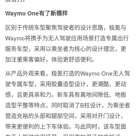
Waymo One有了新模样
区别于传统车型聚焦驾驶者的设计思路，极氪与
Waymo将携手为无人驾驶应用场景打造专属出行
服务车型，采用以乘坐者为核心的设计理念，更
加注重乘客偏好，体验更舒适便利。
从产品外观来看，极氪打造的Waymo One无人驾
驶专属车型，采用胶囊造型设计，更潮酷、更动
感，且更具亲和力。新车具有离地间隙低、地板
造型平整等特点，同时取消了B柱设计，为乘坐者
营造充裕的头部和腿部空间，采用对开门设计，
带来更便利的上下车体验。与此同时，该车型面