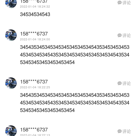
158****6737
评论

2022-01-04 18:24:32
34534534543
158****6737
评论

2022-01-04 18:24:00
3454353453453453453453453454353453453453
4534534534543534534534534534534534543534
53453453453453453454
158****6737
评论

2022-01-04 18:22:25
3454353453453453453453453454353453453453
4534534534543534534534534534534534543534
53453453453453453454
158****6737
评论

2022-01-04 18:22:13