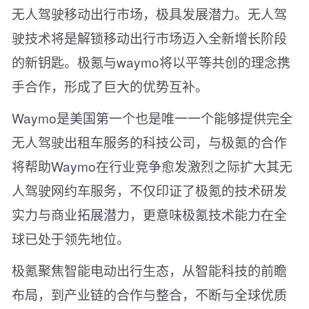
无人驾驶移动出行市场，极具发展潜力。无人驾
驶技术将是解锁移动出行市场迈入全新增长阶段
的新钥匙。极氪与waymo将以平等共创的理念携
手合作，形成了巨大的优势互补。
Waymo是美国第一个也是唯一一个能够提供完全
无人驾驶出租车服务的科技公司，与极氪的合作
将帮助Waymo在行业竞争愈发激烈之际扩大其无
人驾驶网约车服务，不仅印证了极氪的技术研发
实力与商业拓展潜力，更意味极氪技术能力在全
球已处于领先地位。
极氪聚焦智能电动出行生态，从智能科技的前瞻
布局，到产业链的合作与整合，不断与全球优质