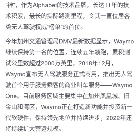
“神”，作为Alphabet的技术品牌，长达11年的技
术积累，最长的实际路测里程，令其一直位居各
类无人驾驶权威“榜单”的首位。
今年加州交通管理局DMV最新数据显示，Waymo
继续保持第一名的位置，连续五年领跑，累积测
试公里数超过2000万英里，2018年12月，
Waymo宣布无人驾驶服务正式商用，推出无人驾
驶首个用于服务乘客的商业叫车服务——Waymo
One。目前服务区域主要集中在加州凤凰城、旧
金山和湾区，Waymo正在打造新功能并投资新一
代软硬件，保持领先地位并持续进步，2022年还
将持续扩大营运规模。