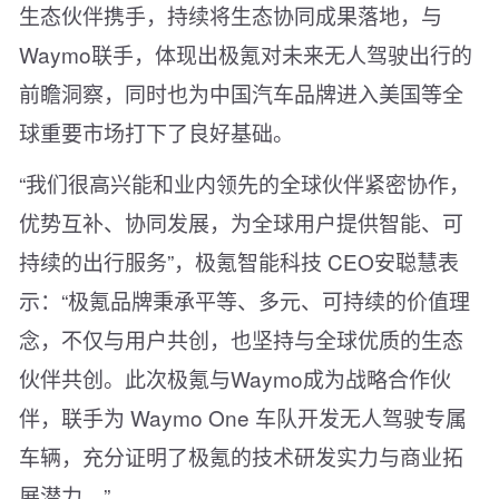
生态伙伴携手，持续将生态协同成果落地，与
Waymo联手，体现出极氪对未来无人驾驶出行的
前瞻洞察，同时也为中国汽车品牌进入美国等全
球重要市场打下了良好基础。
“我们很高兴能和业内领先的全球伙伴紧密协作，
优势互补、协同发展，为全球用户提供智能、可
持续的出行服务”，极氪智能科技 CEO安聪慧表
示：“极氪品牌秉承平等、多元、可持续的价值理
念，不仅与用户共创，也坚持与全球优质的生态
伙伴共创。此次极氪与Waymo成为战略合作伙
伴，联手为 Waymo One 车队开发无人驾驶专属
车辆，充分证明了极氪的技术研发实力与商业拓
展潜力。”