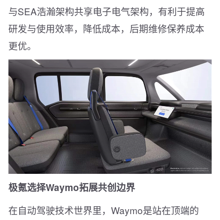
与SEA浩瀚架构共享电子电气架构，有利于提高
研发与使用效率，降低成本，后期维修保养成本
更优。
极氪选择Waymo拓展共创边界
在自动驾驶技术世界里，Waymo是站在顶端的