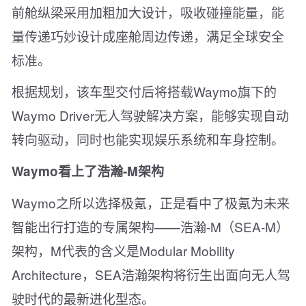
前舱纵梁采用加粗加大设计，吸收碰撞能量，能
量传递巧妙设计成座舱周边传递，满足全球安全
标准。
根据规划，该车型交付后将搭载Waymo旗下的
Waymo Driver无人驾驶解决方案，能够实现自动
转向驱动，同时也能实现娱乐系统和车身控制。
Waymo看上了浩瀚-M架构
Waymo之所以选择极氪，正是看中了极氪为未来
智能出行打造的专属架构——浩瀚-M（SEA-M）
架构，M代表的含义是Modular Mobility
Architecture，SEA浩瀚架构将衍生出面向无人驾
驶时代的最新进化型态。