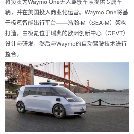
将负责为Waymo One无人驾驶车队提供专属车
辆，并在美国投入商业化运营。Waymo One将基
于极氪智能出行平台——浩瀚-M（SEA-M）架构
打造，由极氪位于瑞典的欧洲创新中心（CEVT）
设计与研发，然后与Waymo的自动驾驶技术进行
整合。