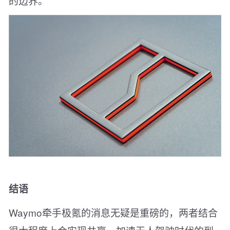
的边界。
结语
Waymo牵手极氪的消息无疑是重磅的，两者结合