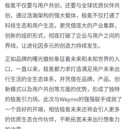
极氪不仅要与用户共创，还要与全球优质伙伴共
创，通过浩瀚架构的强大载体，极氪不仅打通了
科技生态和用户生态，更凭借庞大的产业集群，
创新的组织形式，彻底打破了企业与用户之间的
界线，让进化因多元的创造力持续发生。
正如品牌的曙光徽标象征着未来和未知世界的入
口，一直以来，极氪都力求打造满足用户未来出
行生活的全生态体系，并凭借在品牌，产品、创
新模式以及用户共创等方面的优势，形成了独特
的极氪引力场。此次与Waymo的强强联手成就了
一个良好的开端，相信极氪未来还将会引入更多
的优质生态合作伙伴，不断拓宽未来出行想象力