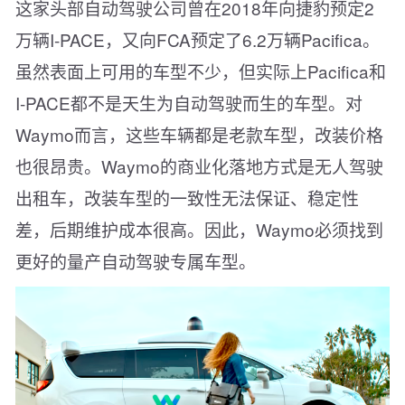
这家头部自动驾驶公司曾在2018年向捷豹预定2
万辆I-PACE，又向FCA预定了6.2万辆Pacifica。
虽然表面上可用的车型不少，但实际上Pacifica和
I-PACE都不是天生为自动驾驶而生的车型。对
Waymo而言，这些车辆都是老款车型，改装价格
也很昂贵。Waymo的商业化落地方式是无人驾驶
出租车，改装车型的一致性无法保证、稳定性
差，后期维护成本很高。因此，Waymo必须找到
更好的量产自动驾驶专属车型。