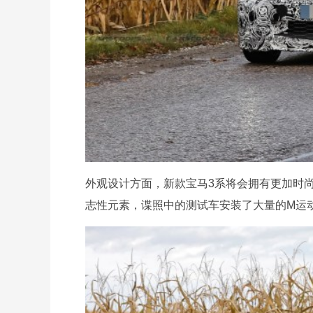
外观设计方面，新款宝马3系将会拥有更加时尚
志性元素，谍照中的测试车安装了大量的M运