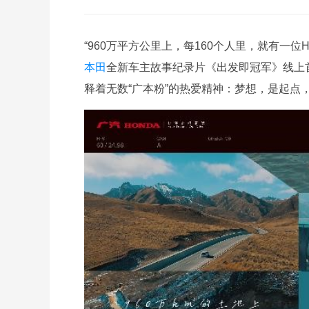
“960万平方公里上，每160个人里，就有一
本田
全新车主故事纪录片《出发即冠军》线上
释着无数“广本粉”的热爱精神：梦想，是起点