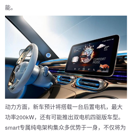
能。
动力方面，新车预计将搭载一台后置电机，最大
功率200kW，还有可能推出双电机四驱版车型。
smart专属纯电架构集众多优势于一身，不仅将为