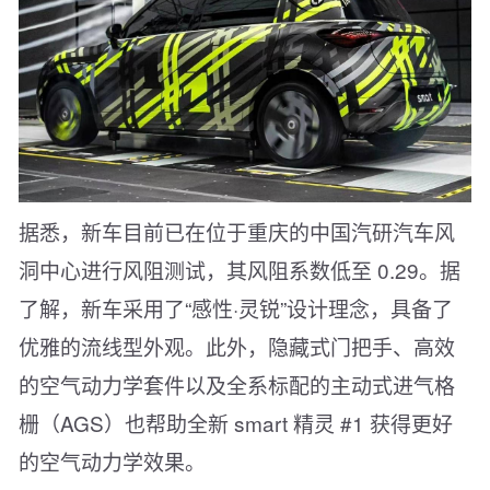
据悉，新车目前已在位于重庆的中国汽研汽车风
洞中心进行风阻测试，其风阻系数低至 0.29。据
了解，新车采用了“感性·灵锐”设计理念，具备了
优雅的流线型外观。此外，隐藏式门把手、高效
的空气动力学套件以及全系标配的主动式进气格
栅（AGS）也帮助全新 smart 精灵 #1 获得更好
的空气动力学效果。