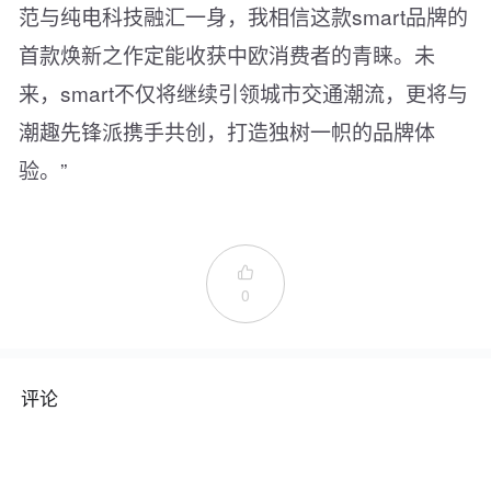
范与纯电科技融汇一身，我相信这款smart品牌的
首款焕新之作定能收获中欧消费者的青睐。未
来，smart不仅将继续引领城市交通潮流，更将与
潮趣先锋派携手共创，打造独树一帜的品牌体
验。”

0
评论