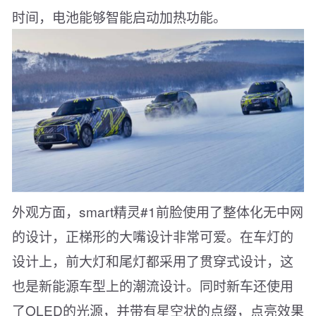
时间，电池能够智能启动加热功能。
外观方面，smart精灵#1前脸使用了整体化无中网
的设计，正梯形的大嘴设计非常可爱。在车灯的
设计上，前大灯和尾灯都采用了贯穿式设计，这
也是新能源车型上的潮流设计。同时新车还使用
了OLED的光源，并带有星空状的点缀，点亮效果