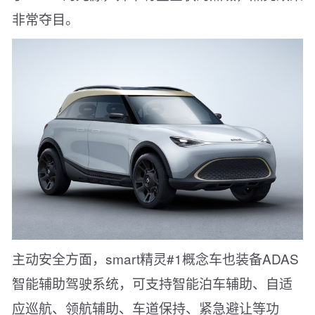
非常夺目。
主动安全方面，smart精灵#1概念车也装备ADAS
智能辅助驾驶系统，可支持智能泊车辅助、自适
应巡航、领航辅助、车道保持、紧急避让等功