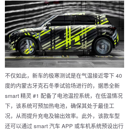
不仅如此，新车的极寒测试是在气温接近零下 40
度的内蒙古牙克石冬季试验场进行的，据悉全新
smart 精灵 #1 配备了电池温控系统，在低温情况
下，该系统可预加热电池，确保其处于最佳工
况，从而提升充电及输出效率。此外，该款车型
还可以通过 smart 汽车 APP 或车机系统预设出行