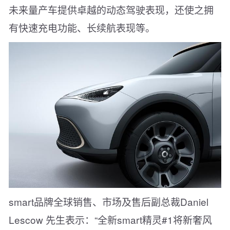
未来量产车提供卓越的动态驾驶表现，还使之拥
有快速充电功能、长续航表现等。
smart品牌全球销售、市场及售后副总裁Daniel
Lescow 先生表示：“全新smart精灵#1将新奢风