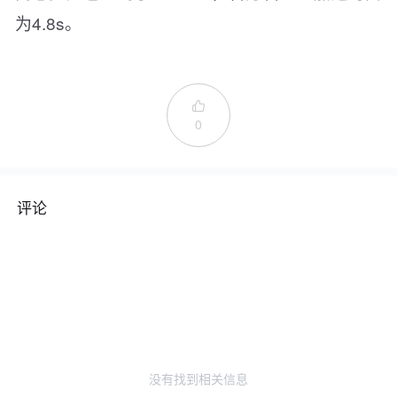
为4.8s。

0
评论
没有找到相关信息