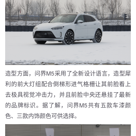
造型方面，问界M5采用了全新设计语言，造型犀
利的前大灯组配合倒梯形进气格栅让其前脸看上
去极具视觉冲击力，并且前脸中央还悬挂了最新
的品牌标识。据了解，问界M5共有五款车漆颜
色、三款内饰颜色可供选择。