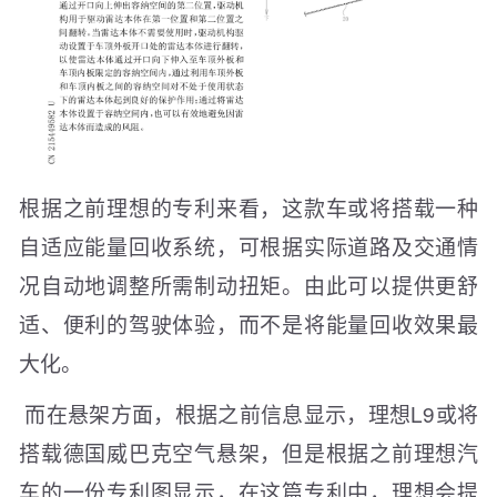
根据之前理想的专利来看，这款车或将搭载一种
自适应能量回收系统，可根据实际道路及交通情
况自动地调整所需制动扭矩。由此可以提供更舒
适、便利的驾驶体验，而不是将能量回收效果最
大化。
而在悬架方面，根据之前信息显示，理想L9或将
搭载德国威巴克空气悬架，但是根据之前理想汽
车的一份专利图显示，在这篇专利中，理想会提