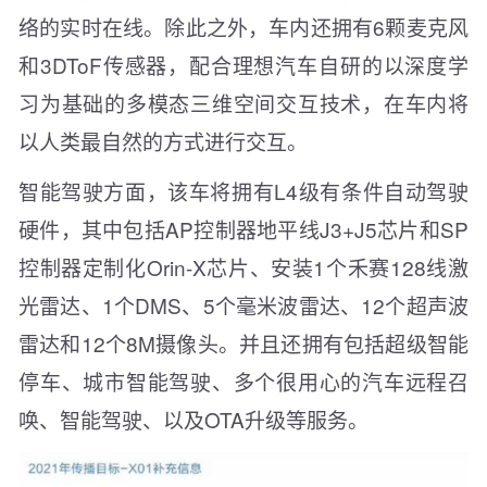
络的实时在线。除此之外，车内还拥有6颗麦克风
和3DToF传感器，配合理想汽车自研的以深度学
习为基础的多模态三维空间交互技术，在车内将
以人类最自然的方式进行交互。
智能驾驶方面，该车将拥有L4级有条件自动驾驶
硬件，其中包括AP控制器地平线J3+J5芯片和SP
控制器定制化Orin-X芯片、安装1个禾赛128线激
光雷达、1个DMS、5个毫米波雷达、12个超声波
雷达和12个8M摄像头。并且还拥有包括超级智能
停车、城市智能驾驶、多个很用心的汽车远程召
唤、智能驾驶、以及OTA升级等服务。