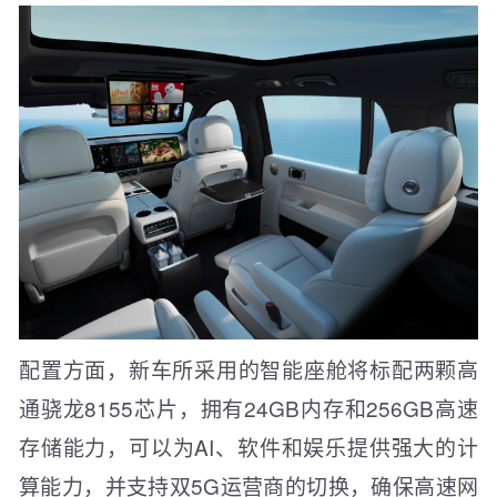
配置方面，新车所采用的智能座舱将标配两颗高
通骁龙8155芯片，拥有24GB内存和256GB高速
存储能力，可以为AI、软件和娱乐提供强大的计
算能力，并支持双5G运营商的切换，确保高速网