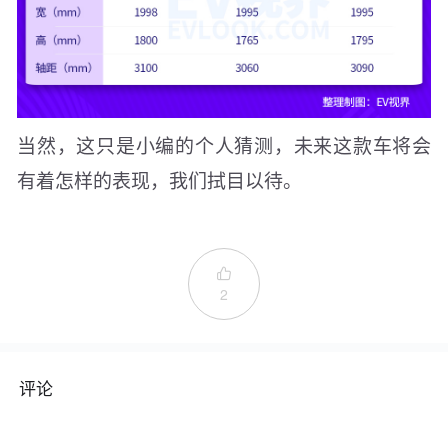
当然，这只是小编的个人猜测，未来这款车将会
有着怎样的表现，我们拭目以待。

2
评论