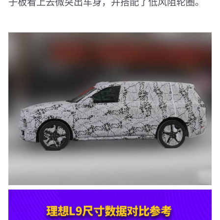
子板看上去微突出车身，并搭配了低风阻轮圈。