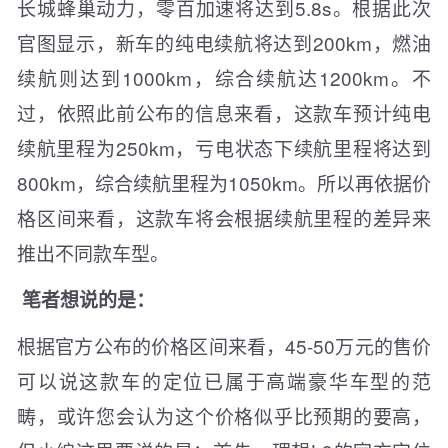
长城蜂巢动力，零百加速将达到5.8s。根据此次
官图显示，新车的纯电续航将达到200km，燃油
续航则达到1000km，综合续航达1200km。不
过，依照此前公布的信息来看，这款车预计纯电
续航里程为250km，亏电状态下续航里程将达到
800km，综合续航里程为1050km。所以再依据价
格区间来看，这款车将会根据续航里程的差异来
推出不同款车型。
笔者想说的是：
根据官方公布的价格区间来看，45-50万元的售价
可以说这款车的定位已属于高端豪华车型的范
畴，或许您会认为这个价格似乎比预期的要高，