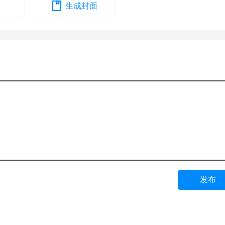
生成封面
发布