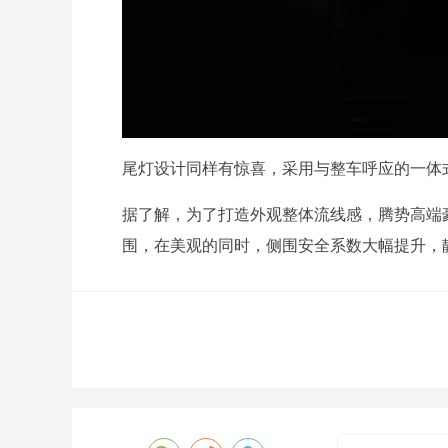
尾灯设计同样有惊喜，采用与整车呼应的一体
据了解，为了打造外观整体流线感，腾势高端豪
围，在美观的同时，侧围安全系数大幅提升，