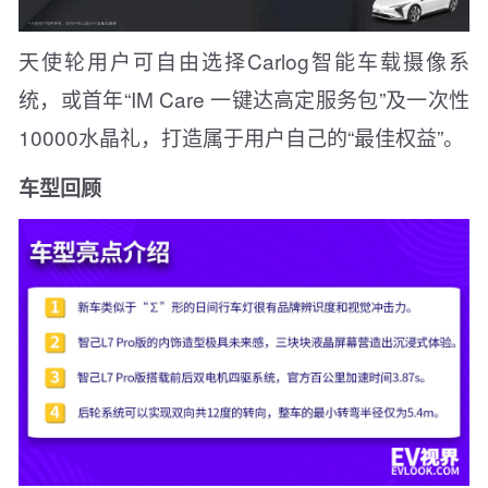
天使轮用户可自由选择Carlog智能车载摄像系
统，或首年“IM Care 一键达高定服务包”及一次性
10000水晶礼，打造属于用户自己的“最佳权益”。
车型回顾