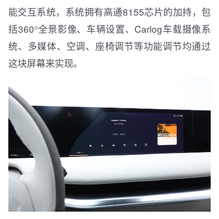
能交互系统，系统拥有高通8155芯片的加持，包
括360°全景影像、车辆设置、Carlog车载摄像系
统、多媒体、空调、座椅调节等功能调节均通过
这块屏幕来实现。