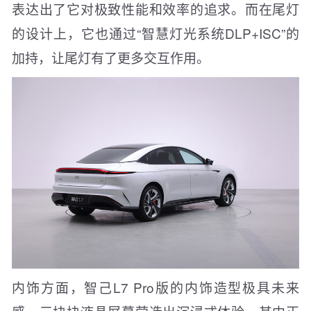
表达出了它对极致性能和效率的追求。而在尾灯
的设计上，它也通过“智慧灯光系统DLP+ISC”的
加持，让尾灯有了更多交互作用。
内饰方面，智己L7 Pro版的内饰造型极具未来