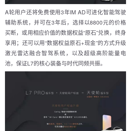
A轮用户还将免费使用3年IM AD可进化智能驾驶
辅助系统，并可在3年后，选择以8800元的价格
买断，或用相应价值的数据权益“原石”兑换，终身
享用；还可以用“数据权益原石+现金”的方式升级
激光雷达融合智驾系统，以及超级高阶能量电
池，保证L7的核心装备与时代同频共振。