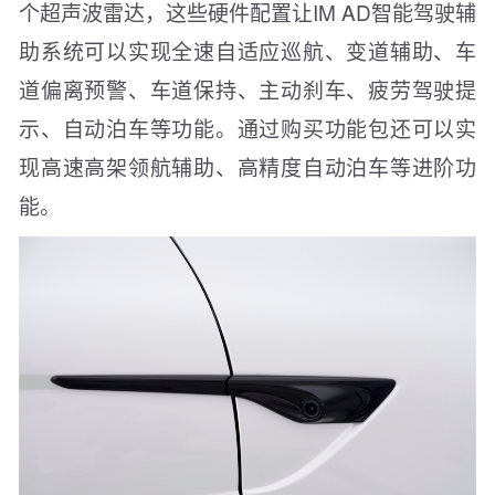
个超声波雷达，这些硬件配置让IM AD智能驾驶辅
助系统可以实现全速自适应巡航、变道辅助、车
道偏离预警、车道保持、主动刹车、疲劳驾驶提
示、自动泊车等功能。通过购买功能包还可以实
现高速高架领航辅助、高精度自动泊车等进阶功
能。