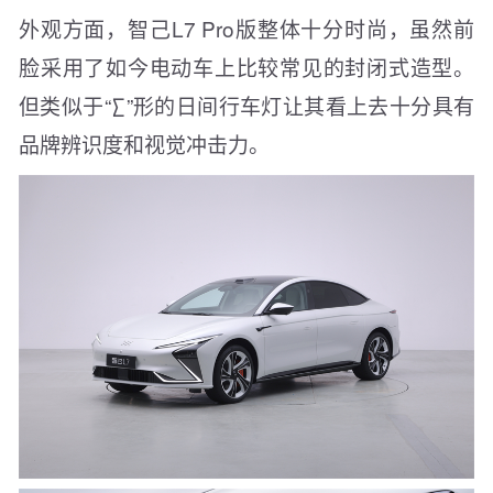
外观方面，智己L7 Pro版整体十分时尚，虽然前
脸采用了如今电动车上比较常见的封闭式造型。
但类似于“∑”形的日间行车灯让其看上去十分具有
品牌辨识度和视觉冲击力。