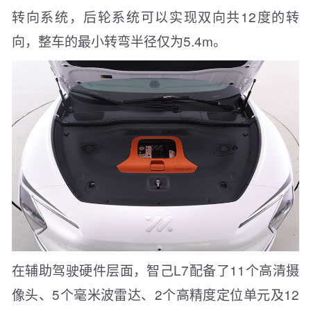
转向系统，后轮系统可以实现双向共12度的转
向，整车的最小转弯半径仅为5.4m。
在辅助驾驶硬件层面，智己L7配备了11个高清摄
像头、5个毫米波雷达、2个高精度定位单元及12