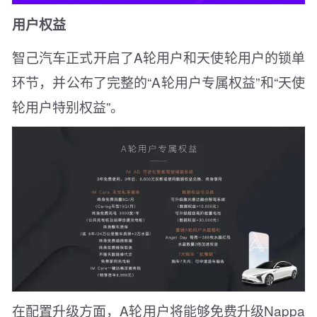
用户权益
智己汽车正式开启了A轮用户和天使轮用户的锁单
环节，并公布了完整的“A轮用户专属权益”和“天使
轮用户特别权益”。
在配置升级方面，A轮用户将能够免费升级Nappa