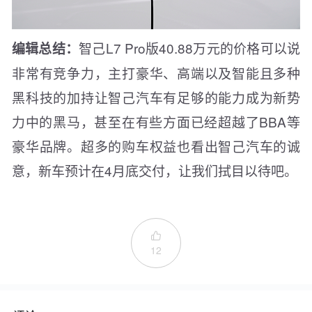
智己L7 Pro版40.88万元的价格可以说
编辑总结：
非常有竞争力，主打豪华、高端以及智能且多种
黑科技的加持让智己汽车有足够的能力成为新势
力中的黑马，甚至在有些方面已经超越了BBA等
豪华品牌。超多的购车权益也看出智己汽车的诚
意，新车预计在4月底交付，让我们拭目以待吧。

12