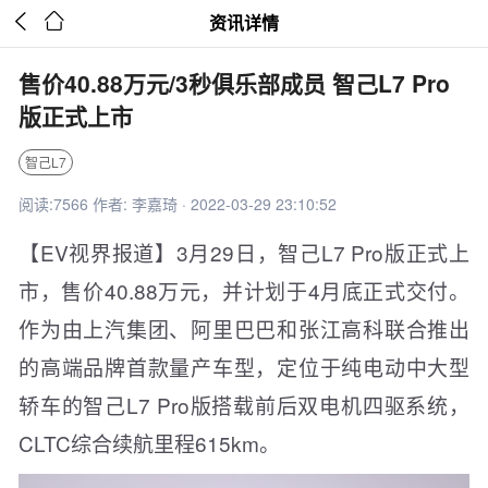


资讯详情
售价40.88万元/3秒俱乐部成员 智己L7 Pro
版正式上市
智己L7
阅读:7566 作者: 李嘉琦 · 2022-03-29 23:10:52
【EV视界报道】3月29日，智己L7 Pro版正式上
市，售价40.88万元，并计划于4月底正式交付。
作为由上汽集团、阿里巴巴和张江高科联合推出
的高端品牌首款量产车型，定位于纯电动中大型
轿车的智己L7 Pro版搭载前后双电机四驱系统，
CLTC综合续航里程615km。