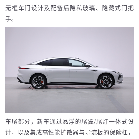
无框车门设计及配备后隐私玻璃、隐藏式门把
手。
车尾部分，新车通过悬浮的尾翼/尾灯一体式设
计，以及集成高性能扩散器与导流板的保险杠，