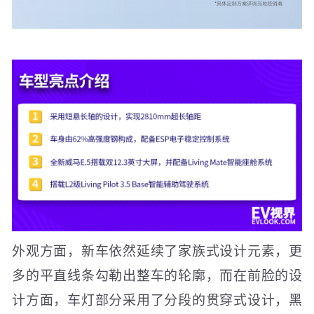
外观方面，新车依然延续了家族式设计元素，更
多的平直线条勾勒出整车的轮廓，而在前脸的设
计方面，车灯部分采用了分段的贯穿式设计，黑