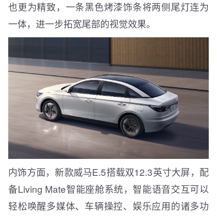
也更为精致，一条黑色烤漆饰条将两侧尾灯连为
一体，进一步拓宽尾部的视觉效果。
内饰方面，新款威马E.5搭载双12.3英寸大屏，配
备Living Mate智能座舱系统，智能语音交互可以
轻松唤醒多媒体、车辆操控、娱乐应用的诸多功