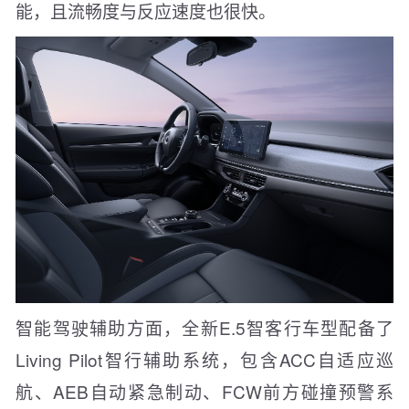
能，且流畅度与反应速度也很快。
智能驾驶辅助方面，全新E.5智客行车型配备了
Living Pilot智行辅助系统，包含ACC自适应巡
航、AEB自动紧急制动、FCW前方碰撞预警系