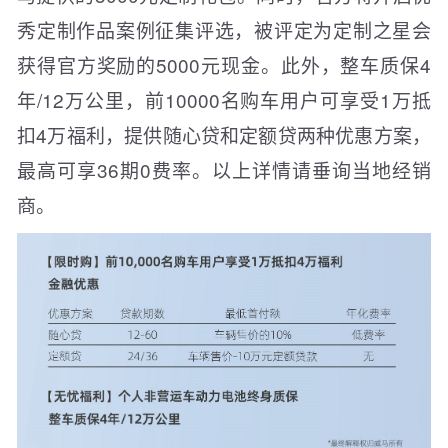
秀定制作品案例征集评选，被评定为定制之星会
获得官方奖励的5000元现金。此外，整车质保4
年/12万公里，前10000名购车用户可享受1万抵
扣4万福利，提供随心贷和定额贷两种优惠方案，
最高可享36期0费率。以上详情请垂询当地经销
商。