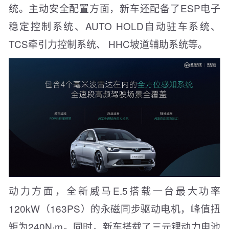
统。主动安全配置方面，新车还配备了ESP电子
稳定控制系统、AUTO HOLD自动驻车系统、
TCS牵引力控制系统、 HHC坡道辅助系统等。
动力方面，全新威马E.5搭载一台最大功率
120kW（163PS）的永磁同步驱动电机，峰值扭
矩为240N·m。同时，新车搭载了三元锂动力电池