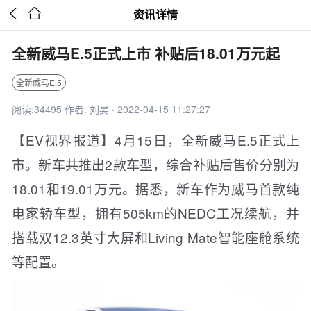


资讯详情
全新威马E.5正式上市 补贴后18.01万元起
全新威马E.5
阅读:34495 作者: 刘昊 · 2022-04-15 11:27:27
【EV视界报道】4月15日，全新威马E.5正式上
市。新车共推出2款车型，综合补贴后售价分别为
18.01和19.01万元。据悉，新车作为威马首款纯
电家轿车型，拥有505km的NEDC工况续航，并
搭载双12.3英寸大屏和Living Mate智能座舱系统
等配置。