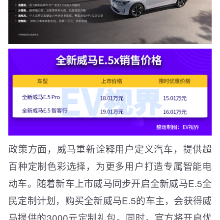
政策方面，威马重新诠释用户定义汽车，提供超
百种定制色彩选择，为更多用户打造专属智能电
动车。随着新车上市威马同步开启全新威马E.5全
民定制计划，购买全新威马E.5的车主，会获得威
马提供的3000元定制礼包。同时，官方将开启优