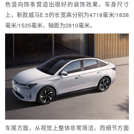
色竖向饰条营造出很好的装饰效果。车身尺寸
上，新款威马E.5的长宽高分别为4718毫米/1838
毫米/1535毫米，轴距为2810毫米。
车尾方面，从视觉上整体非常简洁，而细节方面