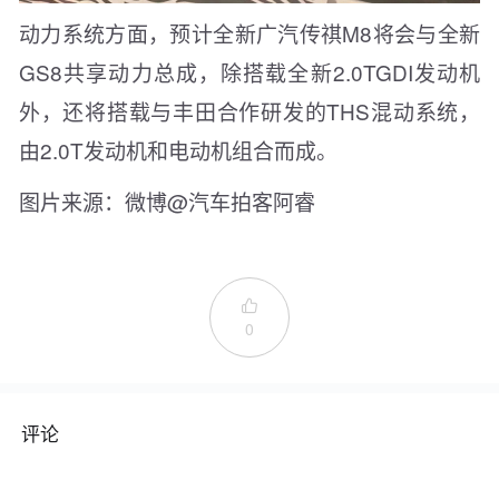
动力系统方面，预计全新广汽传祺M8将会与全新
GS8共享动力总成，除搭载全新2.0TGDI发动机
外，还将搭载与丰田合作研发的THS混动系统，
由2.0T发动机和电动机组合而成。
图片来源：微博@汽车拍客阿睿

0
评论