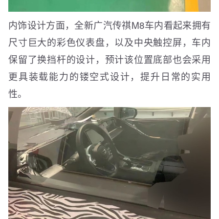
内饰设计方面，全新广汽传祺M8车内看起来拥有
尺寸巨大的彩色仪表盘，以及中央触控屏，车内
保留了换挡杆的设计，预计该位置底部也会采用
更具装载能力的镂空式设计，提升日常的实用
性。