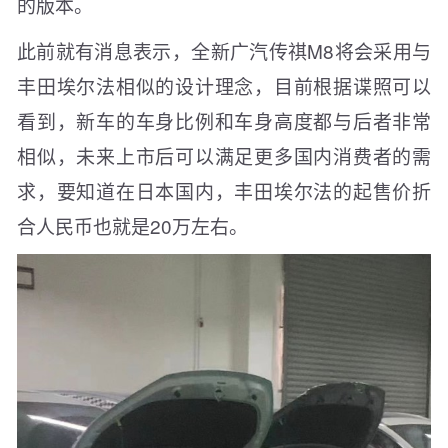
的版本。
此前就有消息表示，全新广汽传祺M8将会采用与
丰田埃尔法相似的设计理念，目前根据谍照可以
看到，新车的车身比例和车身高度都与后者非常
相似，未来上市后可以满足更多国内消费者的需
求，要知道在日本国内，丰田埃尔法的起售价折
合人民币也就是20万左右。