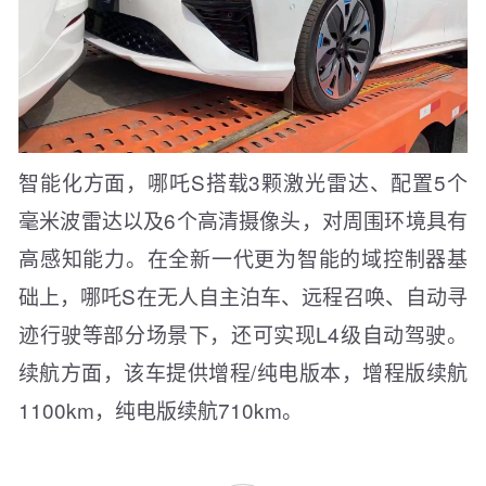
智能化方面，哪吒S搭载3颗激光雷达、配置5个
毫米波雷达以及6个高清摄像头，对周围环境具有
高感知能力。在全新一代更为智能的域控制器基
础上，哪吒S在无人自主泊车、远程召唤、自动寻
迹行驶等部分场景下，还可实现L4级自动驾驶。
续航方面，该车提供增程/纯电版本，增程版续航
1100km，纯电版续航710km。