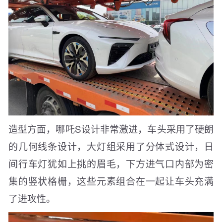
造型方面，哪吒S设计非常激进，车头采用了硬朗
的几何线条设计，大灯组采用了分体式设计，日
间行车灯犹如上挑的眉毛，下方进气口内部为密
集的竖状格栅，这些元素组合在一起让车头充满
了进攻性。