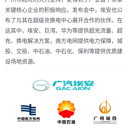
关键核心企业的积极响应。发布会中，埃安也公
布了与其在超级充换电中心展开合作的伙伴。在
这其中，埃安、巨湾、华为等提供超充流量、超
充、换电解决方案，南方电网提供电力保障，城
投、交投、中石油、中石化、保利等提供优质建
设场地资源。