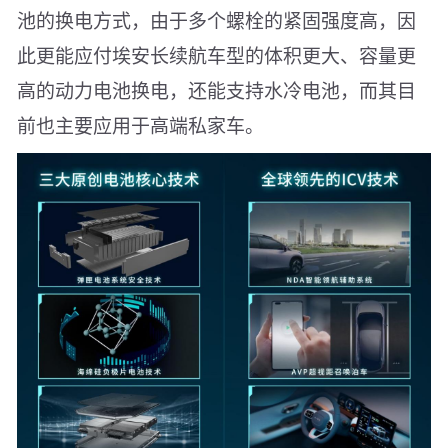
池的换电方式，由于多个螺栓的紧固强度高，因
此更能应付埃安长续航车型的体积更大、容量更
高的动力电池换电，还能支持水冷电池，而其目
前也主要应用于高端私家车。