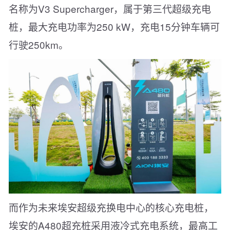
名称为V3 Supercharger，属于第三代超级充电
桩，最大充电功率为250 kW，充电15分钟车辆可
行驶250km。
而作为未来埃安超级充换电中心的核心充电桩，
埃安的A480超充桩采用液冷式充电系统，最高工