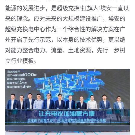
能源的发展进步，是超级充换“扛旗人”埃安一直以
来的理念。应对未来的大规模建设推广，埃安的
超级充换电中心作为一个综合性的解决方案在广
州开启了先行示范，以本身的技术优势，更以绝
对能力整合电力、流量、土地资源，先行一步树
立行业模板。