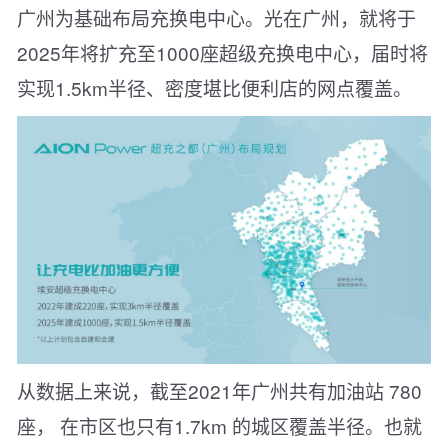
广州为基础布局充换电中心。光在广州，就将于
2025年将扩充至1000座超级充换电中心，届时将
实现1.5km半径、密度堪比便利店的网点覆盖。
从数据上来说，截至2021年广州共有加油站 780
座， 在市区也只有1.7km 的城区覆盖半径。也就