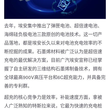
去年，埃安集中推出了弹匣电池、超倍速电池、
海绵硅负极电池三款原创的电池技术。这一切产
品落地，都是埃安长久以来对电池充电效率的不
断挖掘的成果。石墨烯材料被广泛认为是超倍速
充电的最优解决方案，目前广汽埃安宣称已经掌
握了自主研发的三维结构石墨烯制备技术，拥有
全球最高900V高压平台和6C超充能力，并具备完
善的专利群。
超充的核心竞争力是效率，补能速度方面，拿被
人广泛熟知的特斯拉来说，它最为快速的充电桩