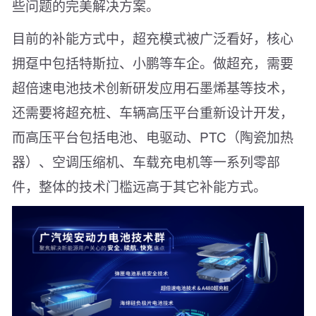
些问题的完美解决方案。
目前的补能方式中，超充模式被广泛看好，核心
拥趸中包括特斯拉、小鹏等车企。做超充，需要
超倍速电池技术创新研发应用石墨烯基等技术，
还需要将超充桩、车辆高压平台重新设计开发，
而高压平台包括电池、电驱动、PTC（陶瓷加热
器）、空调压缩机、车载充电机等一系列零部
件，整体的技术门槛远高于其它补能方式。