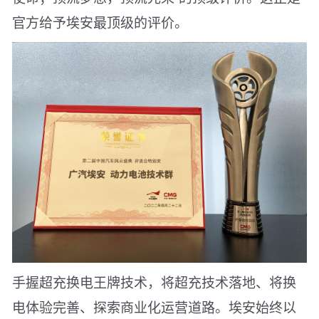
官方给予埃安最顶级的评价。
手握超充换电王牌技术，将超充技术落地、将换
电体验完善、探索商业化运营道路。埃安始终以