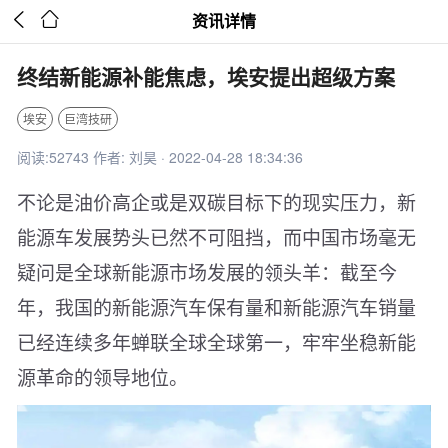


资讯详情
终结新能源补能焦虑，埃安提出超级方案
埃安
巨湾技研
阅读:52743 作者: 刘昊 · 2022-04-28 18:34:36
不论是油价高企或是双碳目标下的现实压力，新
能源车发展势头已然不可阻挡，而中国市场毫无
疑问是全球新能源市场发展的领头羊：截至今
年，我国的新能源汽车保有量和新能源汽车销量
已经连续多年蝉联全球全球第一，牢牢坐稳新能
源革命的领导地位。