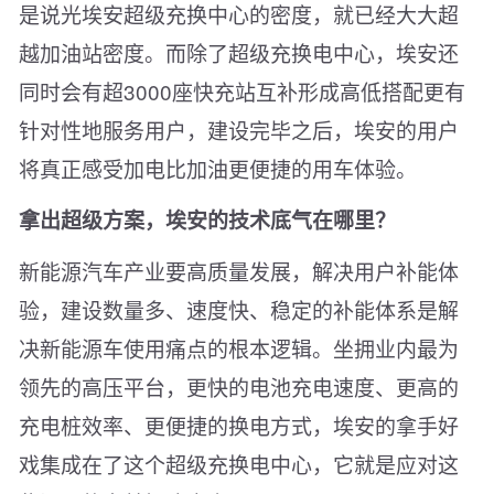
是说光埃安超级充换中心的密度，就已经大大超
越加油站密度。而除了超级充换电中心，埃安还
同时会有超3000座快充站互补形成高低搭配更有
针对性地服务用户，建设完毕之后，埃安的用户
将真正感受加电比加油更便捷的用车体验。
拿出超级方案，埃安的技术底气在哪里？
新能源汽车产业要高质量发展，解决用户补能体
验，建设数量多、速度快、稳定的补能体系是解
决新能源车使用痛点的根本逻辑。坐拥业内最为
领先的高压平台，更快的电池充电速度、更高的
充电桩效率、更便捷的换电方式，埃安的拿手好
戏集成在了这个超级充换电中心，它就是应对这