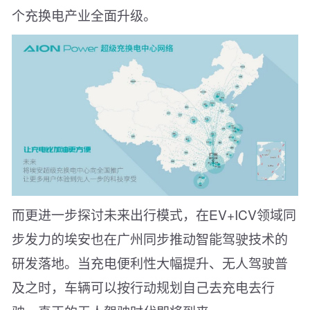
个充换电产业全面升级。
而更进一步探讨未来出行模式，在EV+ICV领域同
步发力的埃安也在广州同步推动智能驾驶技术的
研发落地。当充电便利性大幅提升、无人驾驶普
及之时，车辆可以按行动规划自己去充电去行