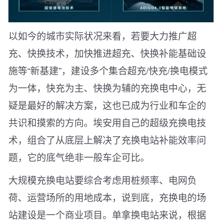
以如今的城市实际状况来看，若要大力推广超
充、快换技术，加快推进超充、快换补能基础设
施等“新基建”，建设多个集合超充/快充/换电模式
为一体，快充为主、快换为辅的充换电中心，无
疑是最好的解决方案，这也已成为行业和车企的
共识和摸索的方向。埃安用自己的超级充换电技
术，组合了从底层上解决了充换电站补能效率问
题，它的底气绝非一般车企可比。
大规模充换电站要综合考虑用桩频率、电网负
荷、运营场所的用地成本，说到底，充换电的场
站建设是一个商业项目。单拿换电站来说，根据