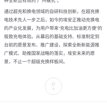
种全新且有效的“广州模式”。
通过超充和换电领域的自研科技创新，在超充换
电技术先人一步之后，如今的埃安正推动充换电
的产业化发展，为用户带来“充电比加油更方便”的
极致充电体验。从幕后的基础支持、标准制定到
台前的愿景发布、推广建设，探索全新新能源推
广模式、助推国家战略的落实，埃安未来的愿
景，不止一个超级充换样板间。

0