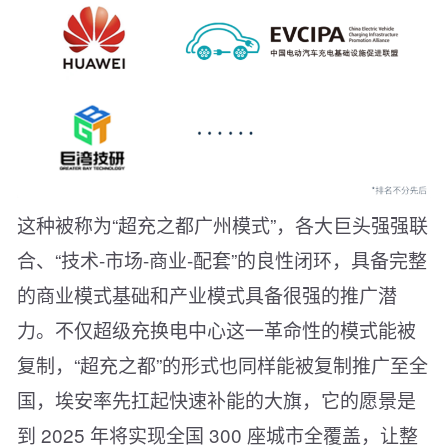
这种被称为“超充之都广州模式”，各大巨头强强联
合、“技术-市场-商业-配套”的良性闭环，具备完整
的商业模式基础和产业模式具备很强的推广潜
力。不仅超级充换电中心这一革命性的模式能被
复制，“超充之都”的形式也同样能被复制推广至全
国，埃安率先扛起快速补能的大旗，它的愿景是
到 2025 年将实现全国 300 座城市全覆盖，让整