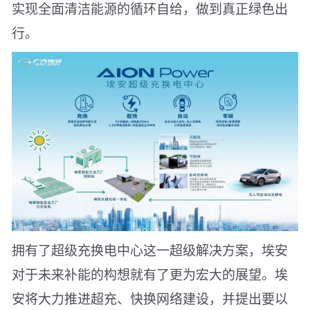
实现全面清洁能源的循环自给，做到真正绿色出
行。
拥有了超级充换电中心这一超级解决方案，埃安
对于未来补能的构想就有了更为宏大的展望。埃
安将大力推进超充、快换网络建设，并提出要以