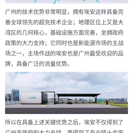
广州的技术优势非常明显，拥有埃安这样具备完
善全球领先的超充技术企业；地理区位上又是大
湾区的几何核心，基础设施方面完善，坐拥政府
政策的大力支持；它同时也是新能源市场的主战
场之一，主场作战的埃安也是广州最受欢迎的品
牌，具备广泛的流量优势。
所以在具备上述关键优势之后，埃安不仅得到了
广州市政府的大力支持，更得到了产业链十余家