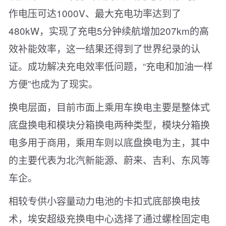
作电压可达1000V、最大充电功率达到了
480kW，实现了充电5分钟续航增加207km的高
效补能效率，这一结果还得到了世界纪录的认
证。成功解决充电效率低问题，“充电和加油一样
方便”也成为了现实。
换电层面，目前市面上乘用车换电主要是整体式
底盘换电和模块分箱换电两种类型，模块分箱换
电多用于商用，乘用车则以底盘换电为主，其中
的主要代表为北汽新能源、蔚来、吉利、东风等
车企。
相较专供小容量动力电池的卡扣式底部换电技
术，埃安超级充换电中心选择了通过螺栓固定电