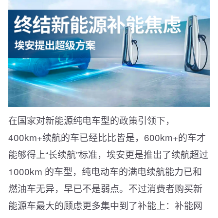
在国家对新能源纯电车型的政策引领下，
400km+续航的车已经比比皆是，600km+的车才
能够得上“长续航”标准，埃安更是推出了续航超过
1000km 的车型，纯电动车的满电续航能力已和
燃油车无异，早已不是弱点。不过消费者购买新
能源车最大的顾虑更多集中到了补能上：补能网