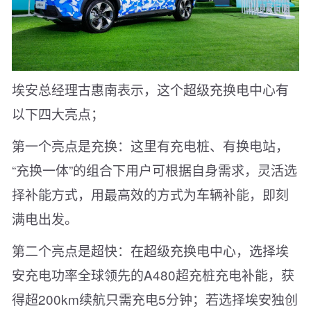
埃安总经理古惠南表示，这个超级充换电中心有
以下四大亮点；
第一个亮点是充换：这里有充电桩、有换电站，
“充换一体”的组合下用户可根据自身需求，灵活选
择补能方式，用最高效的方式为车辆补能，即刻
满电出发。
第二个亮点是超快：在超级充换电中心，选择埃
安充电功率全球领先的A480超充桩充电补能，获
得超200km续航只需充电5分钟；若选择埃安独创