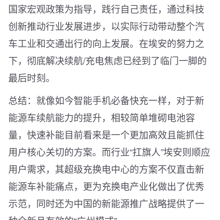
国家宏观政策为指导，践行自己责任，通过科技
创新推动行业发展进步，以实际行动带动整个汽
车工业和交通出行的向上发展。在埃安的努力之
下，彻底解决续航/充电焦虑已经到了临门一脚的
最后时刻。
总结：就像如今智能手机必备快充一样，对于新
能源车续航能力的提升，相较简单堆砌电池容
量，快速补能目前看来是一个更加高效且能抓住
用户核心关切的方案。而行业“扛旗人”埃安则顺应
用户需求，其超级充换电中心的方案不仅直击新
能源车补能痛点，更为充换电产业化做出了优秀
示范，同时还为中国的新能源推广战略提供了一