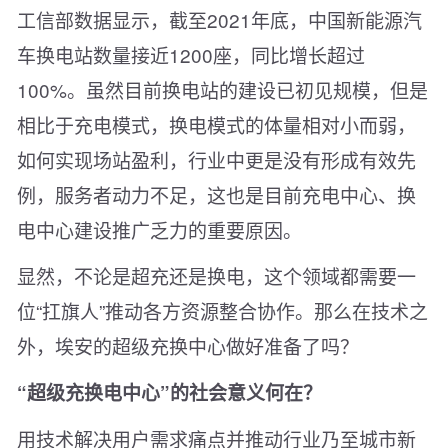
工信部数据显示，截至2021年底，中国新能源汽
车换电站数量接近1200座，同比增长超过
100%。虽然目前换电站的建设已初见规模，但是
相比于充电模式，换电模式的体量相对小而弱，
如何实现场站盈利，行业中更是没有形成有效先
例，服务者动力不足，这也是目前充电中心、换
电中心建设推广乏力的重要原因。
显然，不论是超充还是换电，这个领域都需要一
位“扛旗人”推动各方资源整合协作。那么在技术之
外，埃安的超级充换中心做好准备了吗？
“超级充换电中心”的社会意义何在？
用技术解决用户需求痛点并推动行业乃至城市新