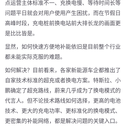
点运营主体标准不一、充换电慢、等待时间长等
问题平日就会对用户使用产生困扰，而在节假日
高峰时段，充电桩前换电站前大排长龙的画面更
是比比皆是。
显然，如何快速方便地补能依旧是目前整个行业
都未能实际克服的难题。
如何解决？目前看来，各家新能源车企都推出了
自家技术标准的超充或者换电方案。特斯拉、小
鹏确定了超充路线，蔚来几乎成为了换电模式的
代言人。但不论技术路线如何选择，更高的电池
技术、更大的充电功率、更标准化的换电模式、
更密集的补能网络，都是解决问题的关键入口。