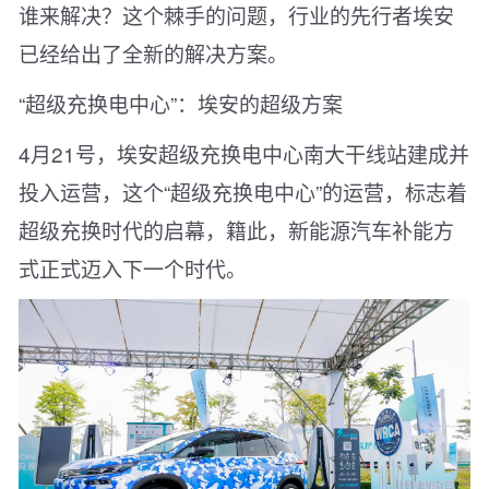
谁来解决？这个棘手的问题，行业的先行者埃安
已经给出了全新的解决方案。
“超级充换电中心”：埃安的超级方案
4月21号，埃安超级充换电中心南大干线站建成并
投入运营，这个“超级充换电中心”的运营，标志着
超级充换时代的启幕，籍此，新能源汽车补能方
式正式迈入下一个时代。