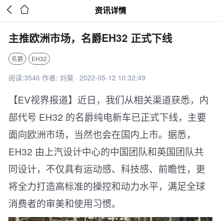


资讯详情
主推欧洲市场，名爵EH32 正式下线
名爵
EH32
阅读:3546 作者: 刘昊 · 2022-05-12 10:32:49
【EV视界报道】近日，我们从相关渠道获悉，内
部代号 EH32 的名爵纯电新车已正式下线，主要
面向欧洲市场，当然也会在国内上市。据悉，
EH32 由上汽设计中心的中国团队和英国团队共
同设计，不仅具有运动感、科技感、前瞻性，更
将全力打造高标准的操控和动力水平，满足全球
消费者的审美和使用习惯。