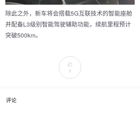
除此之外，新车将会搭载5G互联技术的智能座舱
并配备L3级别智能驾驶辅助功能，续航里程预计
突破500km。

0
评论