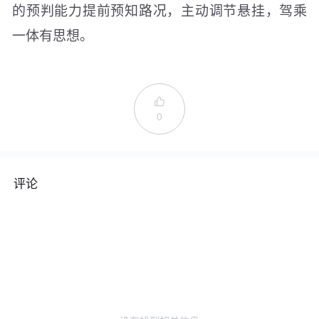
的预判能力提前预知路况，主动调节悬挂，驾乘
一体有思想。

0
评论