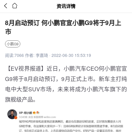


资讯详情
8月启动预订 何小鹏官宣小鹏G9将于9月上
市
小鹏G9
阅读:7066 作者: 李嘉琦 · 2022-06-30 15:53:19
【EV视界报道】近日，小鹏汽车CEO何小鹏官宣
G9将于8月启动预订，9月正式上市。新车主打纯
电中大型SUV市场，未来将成为小鹏汽车旗下的
旗舰级产品。