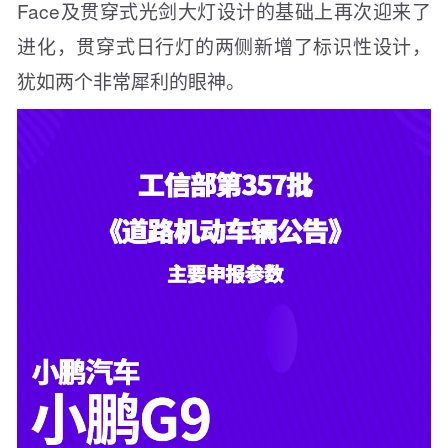
Face及贯穿式光剑大灯设计的基础上再次迎来了
进化，贯穿式日行灯的两侧新增了标识性设计，
犹如两个非常犀利的眼神。