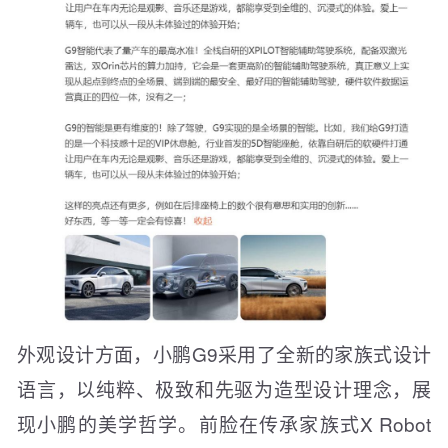
外观设计方面，小鹏G9采用了全新的家族式设计
语言，以纯粹、极致和先驱为造型设计理念，展
现小鹏的美学哲学。前脸在传承家族式X Robot