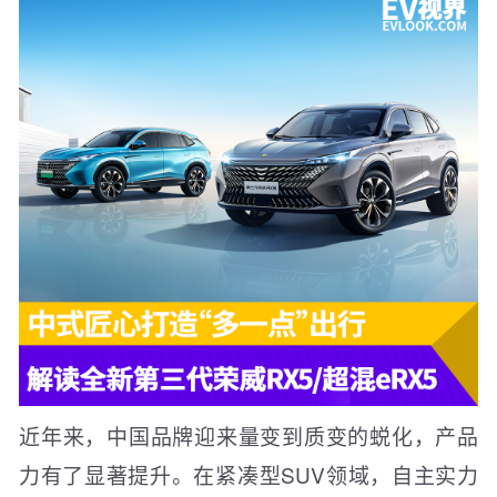
近年来，中国品牌迎来量变到质变的蜕化，产品
力有了显著提升。在紧凑型SUV领域，自主实力