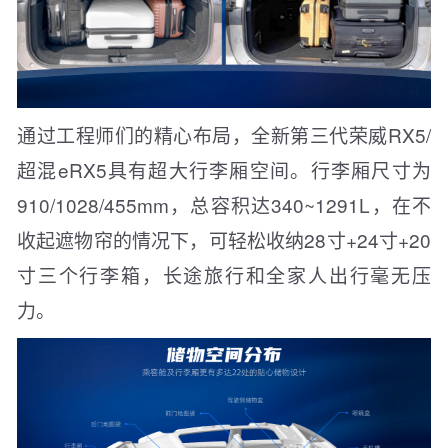
通过工程师们的精心布局，全新第三代荣威RX5/
超混eRX5具有超大行李厢空间。行李厢尺寸为
910/1028/455mm，总容积达340~1291L，在不
收起遮物帘的情况下，可轻松收纳28寸+24寸+20
寸三个行李箱，长途旅行和全家人出行毫无压
力。