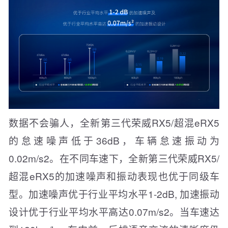
数据不会骗人，全新第三代荣威RX5/超混eRX5
的怠速噪声低于36dB，车辆怠速振动为
0.02m/s2。在不同车速下，全新第三代荣威RX5/
超混eRX5的加速噪声和振动表现也优于同级车
型。加速噪声优于行业平均水平1-2dB, 加速振动
设计优于行业平均水平高达0.07m/s2。当车速达