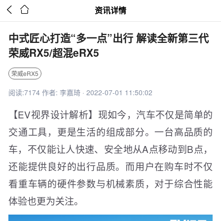


资讯详情
中式匠心打造“多一点”出行 解读全新第三代
荣威RX5/超混eRX5
荣威eRX5
阅读:7174 作者: 李嘉琦 · 2022-07-01 11:50:02
【EV视界设计解析】现如今，汽车不仅是简单的
交通工具，更是生活的组成部分。一台高品质的
车，不仅能让人快速、安全地从A点移动到B点，
还能提供良好的出行品质。而用户在购车时不仅
看重车辆的硬件参数与机械素质，对于综合性能
体验也更为关注。