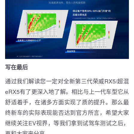
写在最后
通过我们解读您一定对全新第三代荣威RX5/超混
eRX5有了更深入地了解。相比与上一代车型它从
舒适着手，在诸多方面实现了质的提升。那么最
终新车的实际表现能否达到官方所言，希望大家
继续关注EV视界，等我们拿到试驾车测试之后，
再和大家来分享。