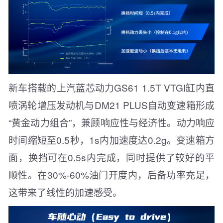
新车搭载的上汽蓝芯动力GS61 1.5T VTGI缸内直
喷涡轮增压发动机与DM21 PLUS自动变速箱形成
“黄金动力组合”，兼顾响应性与经济性。动力响应
时间缩短至0.5秒，1s内加速度达0.2g。变速箱方
面，换挡可在0.5s内完成，同时提供了较好的平
顺性。在30%-60%油门开度内，后备功率充足，
这带来了线性的加速感受。