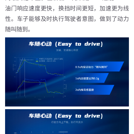
油门响应速度更快，换挡时间更短，加速更为线
性。车子能够及时执行驾驶者意图，做到了动力
随叫随到。