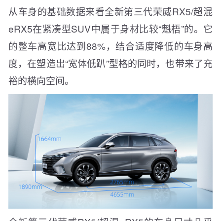
从车身的基础数据来看全新第三代荣威RX5/超混
eRX5在紧凑型SUV中属于身材比较“魁梧”的。它
的整车高宽比达到88%，结合适度降低的车身高
度，在塑造出“宽体低趴”型格的同时，也带来了充
裕的横向空间。