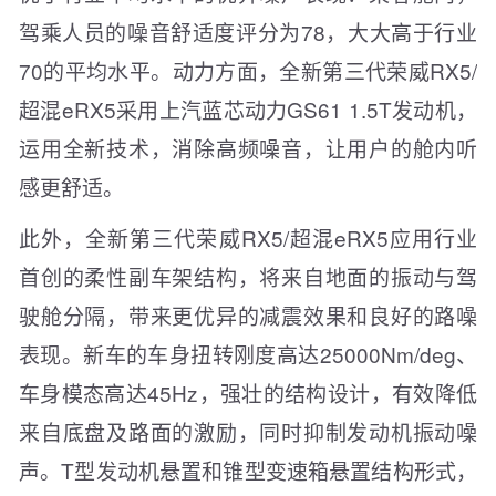
驾乘人员的噪音舒适度评分为78，大大高于行业
70的平均水平。动力方面，全新第三代荣威RX5/
超混eRX5采用上汽蓝芯动力GS61 1.5T发动机，
运用全新技术，消除高频噪音，让用户的舱内听
感更舒适。
此外，全新第三代荣威RX5/超混eRX5应用行业
首创的柔性副车架结构，将来自地面的振动与驾
驶舱分隔，带来更优异的减震效果和良好的路噪
表现。新车的车身扭转刚度高达25000Nm/deg、
车身模态高达45Hz，强壮的结构设计，有效降低
来自底盘及路面的激励，同时抑制发动机振动噪
声。T型发动机悬置和锥型变速箱悬置结构形式，