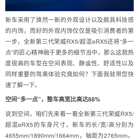
新车采用了焕然一新的外观设计以及颇具科技感
的内饰，而好的外观内饰仅仅是吸引消费者的第
一步，全新第三代荣威RX5/超混eRX5还将“多一
点”的匠心精神融于更多的细节当中，那么这款热
度很高的车型在空间表现、静谧性、舒适性以及
同样重要的驾乘体验究竟如何？下面我就带您快
速了解一下。
空间“多一点”，整车高宽比高达88%
说到空间，咱们先来看一看全新第三代荣威RX5/
超混eRX5的车身尺寸，新车的长/宽/高分别为
4655mm/1890mm/1664mm，轴距为2765mm。