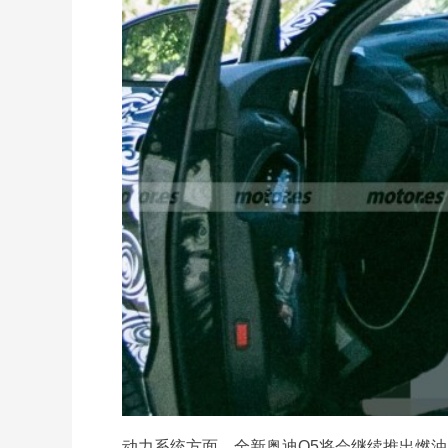
动力系统方面，全新奥迪Q5将会继续推出燃油