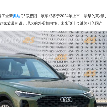
得了全新
奥迪
Q5假想图，该车或将于2024年上市，最早的亮相时
奥迪家族最新设计理念的外观和内饰，未来预计会继续引入国产。