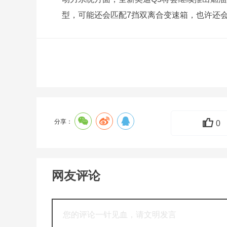
型，可能还会匹配7挡双离合变速箱，也许还会
分享：
0
网友评论