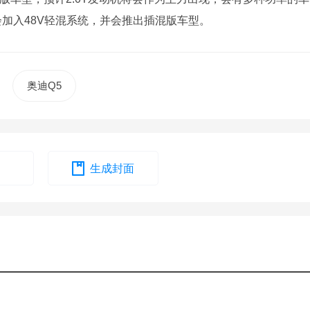
加入48V轻混系统，并会推出插混版车型。
奥迪Q5
生成封面