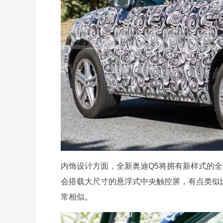
内饰设计方面，全新奥迪Q5将拥有新样式的
会搭载大尺寸的悬浮式中央触控屏，有点类似比亚
常相似。