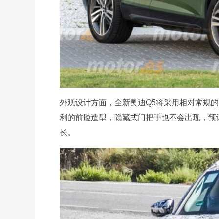
外观设计方面，全新奥迪Q5将采用相对常规的设
利的前脸造型，隐藏式门把手也不会出现，预
长。