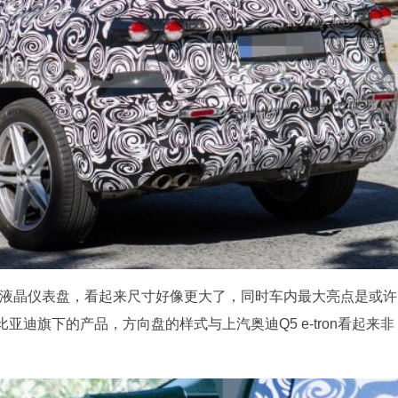
全液晶仪表盘，看起来尺寸好像更大了，同时车内最大亮点是或许
迪旗下的产品，方向盘的样式与上汽奥迪Q5 e-tron看起来非