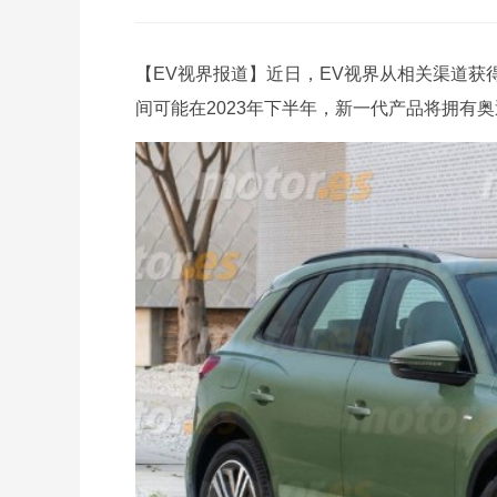
【EV视界报道】近日，EV视界从相关渠道获
间可能在2023年下半年，新一代产品将拥有