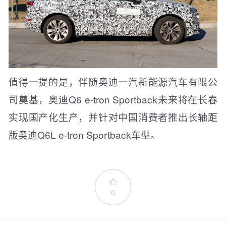
值得一提的是，伴随奥迪一汽新能源汽车有限公
司奠基，奥迪Q6 e-tron Sportback未来将在长春
实现国产化生产，并针对中国消费者推出长轴距
版奥迪Q6L e-tron Sportback车型。

0