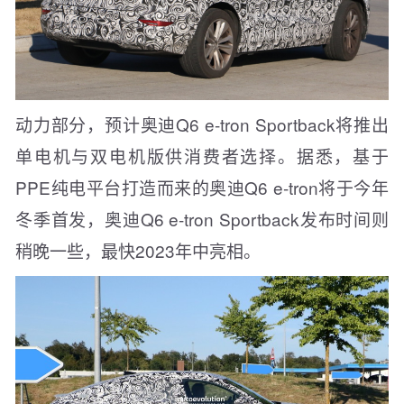
动力部分，预计奥迪Q6 e-tron Sportback将推出
单电机与双电机版供消费者选择。据悉，基于
PPE纯电平台打造而来的奥迪Q6 e-tron将于今年
冬季首发，奥迪Q6 e-tron Sportback发布时间则
稍晚一些，最快2023年中亮相。