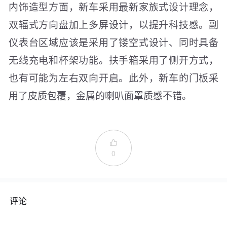
内饰造型方面，新车采用最新家族式设计理念，
双辐式方向盘加上多屏设计，以提升科技感。副
仪表台区域应该是采用了镂空式设计、同时具备
无线充电和杯架功能。扶手箱采用了侧开方式，
也有可能为左右双向开启。此外，新车的门板采
用了皮质包覆，金属的喇叭面罩质感不错。

0
评论