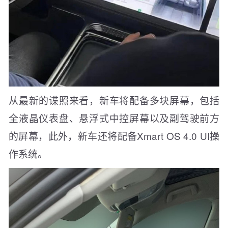
从最新的谍照来看，新车将配备多块屏幕，包括
全液晶仪表盘、悬浮式中控屏幕以及副驾驶前方
的屏幕，此外，新车还将配备Xmart OS 4.0 UI操
作系统。