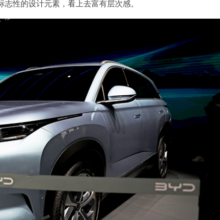
标志性的设计元素，看上去富有层次感。