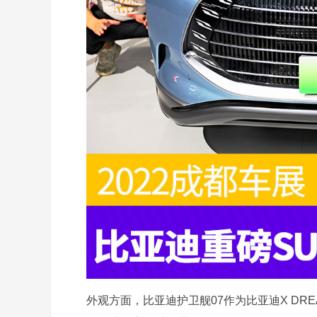
外观方面，比亚迪护卫舰07作为比亚迪X DR