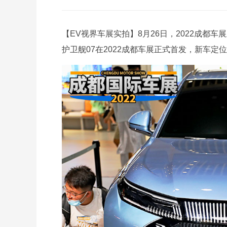
【EV视界车展实拍】8月26日，2022成都
护卫舰07在2022成都车展正式首发，新车定位