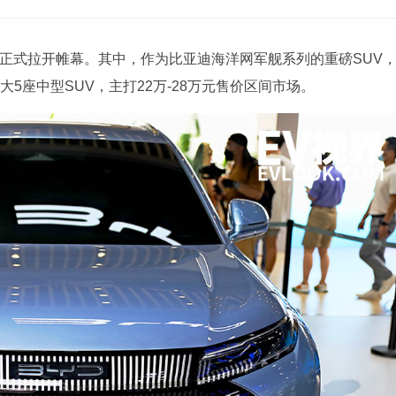
车展正式拉开帷幕。其中，作为比亚迪海洋网军舰系列的重磅SUV
大5座中型SUV，主打22万-28万元售价区间市场。