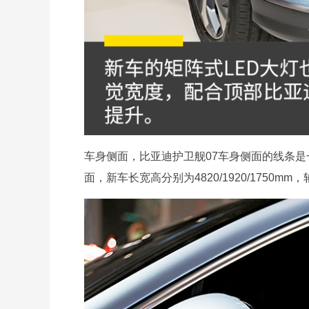
车身侧面，比亚迪护卫舰07车身侧面的线条是
面，新车长宽高分别为4820/1920/1750mm