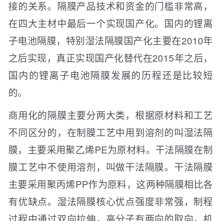
接的关系。隔膜产品技术和资金的门槛非常高，
在四大主材中最后一个实现国产化。国内的锂离
子电池隔膜，特别湿法隔膜国产化主要在2010年
之后实现，真正实现国产化替代在2015年之后，
国内的锂离子电池隔膜发展的历程还是比较短
的。
商用化的隔膜主要分两大类，根据原材料和工艺
不同区分的，在制膜工艺中用到溶剂的叫湿法隔
膜，主要采用聚乙烯PE为原材料。干法隔膜在制
膜工艺中不使用溶剂，叫做干法隔膜。干法隔膜
主要采用聚丙烯PP作为原料，这两种隔膜相比各
有优缺点。湿法隔膜核心优点强度非常强，制程
过程中通过双向拉伸，高分子有两向的取向，机