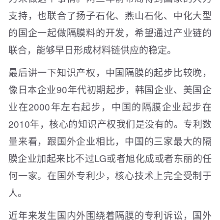
支持，也联合了扬子石化、燕山石化、中化大型
的国企一起做隔膜料的开发，希望通过产业链的
联合，能够早日形成材料链供应的稳定。
最后讲一下知识产权，中国隔膜的起步比较晚，
像日本企业90年代初期起步，韩国企业、美国企
业在2000年左右起步，中国的隔膜企业起步在
2010年，核心的知识产权我们是没有的。专利数
量来看，跟国外企业相比，中国的三家最大的隔
膜企业加起来比不过LG或者旭化成或者东丽的任
何一家。在国外专利少，核心技术上完全受制于
人。
近年来发生国内外围绕着隔膜的专利诉讼，国外