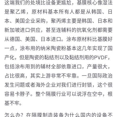
这端我们的处境比设备更尴尬，基膜核心像湿法
是聚乙烯，原材料基本所有人都是从韩国、日
本、美国企业采购，聚丙烯主要是韩国、日本和
新加坡进口供应，甚至连辅料的抗氧化剂都需要
从德国、美国、日本进口。涂布原材料比基膜好
一点，涂布用的纳米陶瓷粉基本这几年实现了国
产化，但是陶瓷的黏结剂以及黏结剂用的PVDF，
包括涂布用到的辅材全部依靠进口，产量很大，
占比很高，其实上游非常不牢靠。一旦国际政治
发生问题或者海外企业对我们进行封锁，这个很
容易卡脖子。整个隔膜行业可以说浮在空中，根
基不牢。
怎么办？在隔膜制造装备为什么国内的设备不