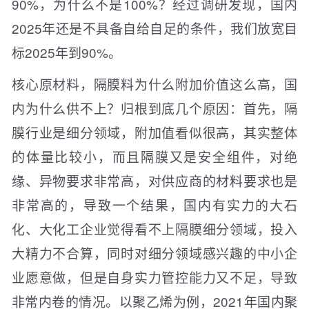
90%，为什么不是100%？经过调研发现，国内
2025年还是不具备自给自足的条件，我们放宽目
标2025年到90%。
核心原材料，隔膜料为什么附加价值这么高，国
内为什么供不上？归根到底几个原因：首先，隔
膜行业是细分领域，附加值看似很高，其实整体
的体量比较小，而且隔膜又是安全组件，对绝
缘、异物要求非常高，对供应商的材料要求也是
非常高的，导致一个结果，国内有实力的大石
化、大化工企业觉得看不上隔膜细分领域，投入
大精力不合算，同时对细分领域感兴趣的中小企
业愿意做，但是自身实力管控能力又不足，导致
非常内卷的情况。以聚乙烯为例，2021年国内聚