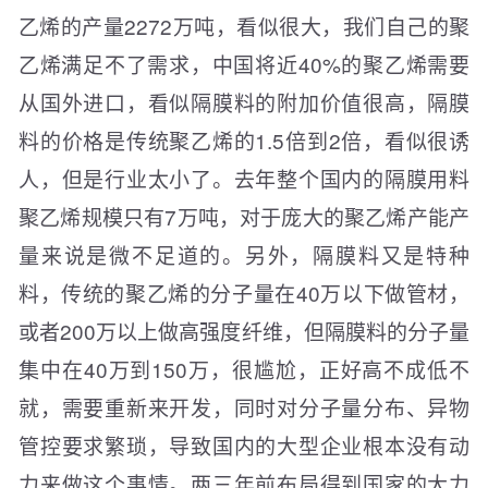
乙烯的产量2272万吨，看似很大，我们自己的聚
乙烯满足不了需求，中国将近40%的聚乙烯需要
从国外进口，看似隔膜料的附加价值很高，隔膜
料的价格是传统聚乙烯的1.5倍到2倍，看似很诱
人，但是行业太小了。去年整个国内的隔膜用料
聚乙烯规模只有7万吨，对于庞大的聚乙烯产能产
量来说是微不足道的。另外，隔膜料又是特种
料，传统的聚乙烯的分子量在40万以下做管材，
或者200万以上做高强度纤维，但隔膜料的分子量
集中在40万到150万，很尴尬，正好高不成低不
就，需要重新来开发，同时对分子量分布、异物
管控要求繁琐，导致国内的大型企业根本没有动
力来做这个事情。两三年前布局得到国家的大力