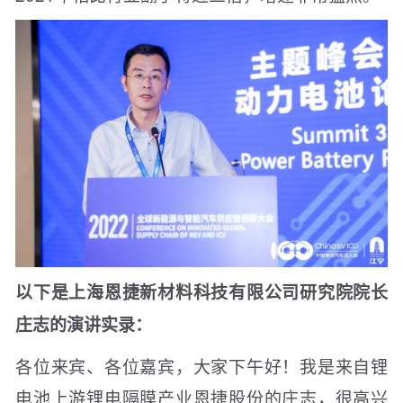
以下是上海恩捷新材料科技有限公司研究院院长
庄志的演讲实录：
各位来宾、各位嘉宾，大家下午好！我是来自锂
电池上游锂电隔膜产业恩捷股份的庄志，很高兴