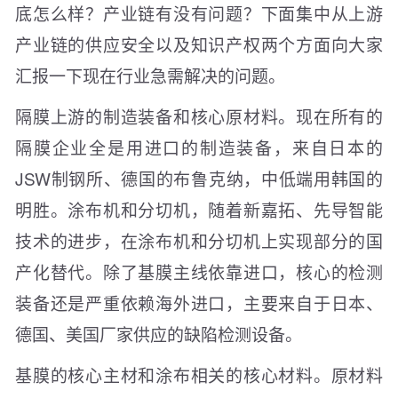
底怎么样？产业链有没有问题？下面集中从上游
产业链的供应安全以及知识产权两个方面向大家
汇报一下现在行业急需解决的问题。
隔膜上游的制造装备和核心原材料。现在所有的
隔膜企业全是用进口的制造装备，来自日本的
JSW制钢所、德国的布鲁克纳，中低端用韩国的
明胜。涂布机和分切机，随着新嘉拓、先导智能
技术的进步，在涂布机和分切机上实现部分的国
产化替代。除了基膜主线依靠进口，核心的检测
装备还是严重依赖海外进口，主要来自于日本、
德国、美国厂家供应的缺陷检测设备。
基膜的核心主材和涂布相关的核心材料。原材料