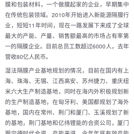
膜和包装材料，一个做膜起家的企业，早期集中
在传统包装领域。2010年开始进入新能源隔膜行
业，短短11年时间，现在一路发展下来成了全球
最大的产能、产量、销售额最高的市场占有率第
一的隔膜企业。目前总员工数超过6000人，去年
营收80亿人民币。
湿法隔膜产业基地规划的情况，目前在国内有上
海、珠海、无锡、江西高安、苏州捷力、重庆纽
米六大生产制造基地，同时在海内外积极规划新
的生产制造基地，在匈牙利、美国都规划了海外
基地，国内在常州、荆门和厦门、玉溪规划了新
的基地，荆门基地和亿纬锂能的合资公司，厦门
跟宁德时代合资。产能来讲，今年年底有效产能