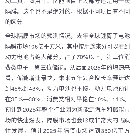
动工具、商用车、储能项目上大部分还是用干法
隔膜。这个也不是绝对的，根据不同项目有不同
的区分。
全球隔膜市场的预测情况，去年全球锂离子电池
隔膜市场106亿平方米，其中按用途来分可以看到
动力电池占绝大部分，占了70%以上，第二位消
费类电子，第三位储能。从后面2025年的增速来
看，储能增速最快，未来五年复合增长率预计达
到45%到48%，动力电池也不慢，动力电池预计
在35%—38%，消费类相对平稳在10%、11%。
预计到2025年整个行业因为新能源汽车和储能市
场的快速爆发，隔膜市场也会形成非常大的飞跃
性发展，预计2025年隔膜市场达到350亿平方