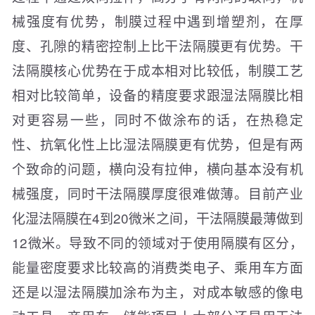
械强度有优势，制膜过程中遇到增塑剂，在厚
度、孔隙的精密控制上比干法隔膜更有优势。干
法隔膜核心优势在于成本相对比较低，制膜工艺
相对比较简单，设备的精度要求跟湿法隔膜比相
对更容易一些，同时不做涂布的话，在热稳定
性、抗氧化性上比湿法隔膜更有优势，但是有两
个致命的问题，横向没有拉伸，横向基本没有机
械强度，同时干法隔膜厚度很难做薄。目前产业
化湿法隔膜在4到20微米之间，干法隔膜最薄做到
12微米。导致不同的领域对于使用隔膜有区分，
能量密度要求比较高的消费类电子、乘用车方面
还是以湿法隔膜加涂布为主，对成本敏感的像电