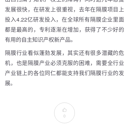
发展很快，在研发上很重视，去年在隔膜项目上
投入4.22亿研发投入，在全球所有隔膜企业里面
都是最高的，专利逐渐在增加，获得了不少好的
有用的自主知识产权新产品。
隔膜行业看似蓬勃发展，其实还有很多潜藏的危
机，也是隔膜产业必须克服的困难，需要全行业
产业链上的各位同仁都能支持我们隔膜行业的发
展。

0