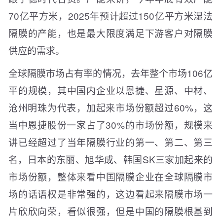
70亿平方米，2025年预计超过150亿平方米湿法
隔膜的产能，也是最大限度满足下游客户对隔膜
供应的需求。
全球隔膜市场占有率的情况，去年整个市场106亿
平的规模，其中国内企业以恩捷、星源、中材、
沧州明珠为代表，加起来市场份额超过60%，这
当中恩捷股份一家占了30%的市场份额，规模来
讲已经超过了当年隔膜行业的第一、第二、第三
名，日本的东丽、旭华成、韩国SK三家加起来的
市场份额，整体来看中国隔膜企业在全球隔膜市
场的话语权是非常强的，这边看起来隔膜市场一
片欣欣向荣，看似很强，但是中国的隔膜根基到