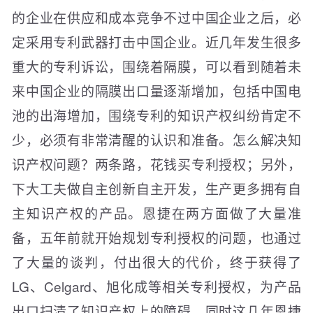
的企业在供应和成本竞争不过中国企业之后，必
定采用专利武器打击中国企业。近几年发生很多
重大的专利诉讼，围绕着隔膜，可以看到随着未
来中国企业的隔膜出口量逐渐增加，包括中国电
池的出海增加，围绕专利的知识产权纠纷肯定不
少，必须有非常清醒的认识和准备。怎么解决知
识产权问题？两条路，花钱买专利授权；另外，
下大工夫做自主创新自主开发，生产更多拥有自
主知识产权的产品。恩捷在两方面做了大量准
备，五年前就开始规划专利授权的问题，也通过
了大量的谈判，付出很大的代价，终于获得了
LG、Celgard、旭化成等相关专利授权，为产品
出口扫清了知识产权上的障碍，同时这几年恩捷