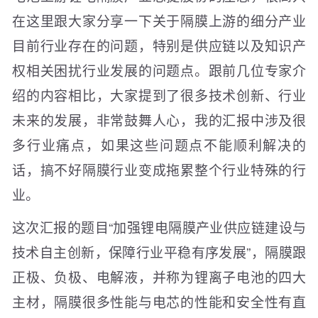
在这里跟大家分享一下关于隔膜上游的细分产业
目前行业存在的问题，特别是供应链以及知识产
权相关困扰行业发展的问题点。跟前几位专家介
绍的内容相比，大家提到了很多技术创新、行业
未来的发展，非常鼓舞人心，我的汇报中涉及很
多行业痛点，如果这些问题点不能顺利解决的
话，搞不好隔膜行业变成拖累整个行业特殊的行
业。
这次汇报的题目“加强锂电隔膜产业供应链建设与
技术自主创新，保障行业平稳有序发展”，隔膜跟
正极、负极、电解液，并称为锂离子电池的四大
主材，隔膜很多性能与电芯的性能和安全性有直