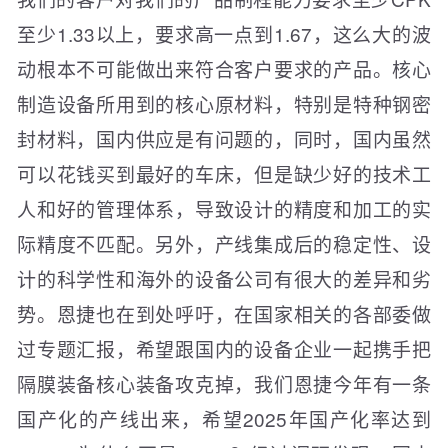
至少1.33以上，要求高一点到1.67，这么大的波
动根本不可能做出来符合客户要求的产品。核心
制造设备所用到的核心原材料，特别是特种钢密
封材料，国内供应是有问题的，同时，国内虽然
可以花钱买到最好的车床，但是缺少好的技术工
人和好的管理体系，导致设计的精度和加工的实
际精度不匹配。另外，产线集成后的稳定性、设
计的科学性和海外的设备公司有很大的差异和劣
势。恩捷也在到处呼吁，在国家相关的各部委做
过专题汇报，希望跟国内的设备企业一起携手把
隔膜装备核心装备攻克掉，我们恩捷今年有一条
国产化的产线出来，希望2025年国产化率达到