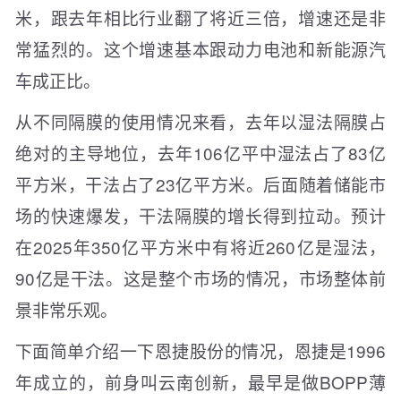
米，跟去年相比行业翻了将近三倍，增速还是非
常猛烈的。这个增速基本跟动力电池和新能源汽
车成正比。
从不同隔膜的使用情况来看，去年以湿法隔膜占
绝对的主导地位，去年106亿平中湿法占了83亿
平方米，干法占了23亿平方米。后面随着储能市
场的快速爆发，干法隔膜的增长得到拉动。预计
在2025年350亿平方米中有将近260亿是湿法，
90亿是干法。这是整个市场的情况，市场整体前
景非常乐观。
下面简单介绍一下恩捷股份的情况，恩捷是1996
年成立的，前身叫云南创新，最早是做BOPP薄