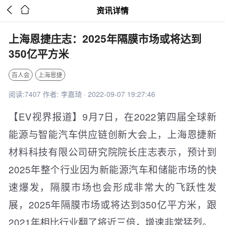


资讯详情
上海恩捷庄志：2025年隔膜市场或将达到
350亿平方米
百人会
上海恩捷
阅读:7407 作者: 李嘉琦 · 2022-09-07 19:27:46
【EV视界报道】9月7日，在2022第四届全球新
能源与智能汽车供应链创新大会上，上海恩捷新
材料科技有限公司研究院院长庄志表示，预计到
2025年整个行业因为新能源汽车和储能市场的快
速爆发，隔膜市场也会形成非常大的飞跃性发
展，2025年隔膜市场或将达到350亿平方米，跟
2021年相比行业翻了将近三倍，增速非常猛烈。