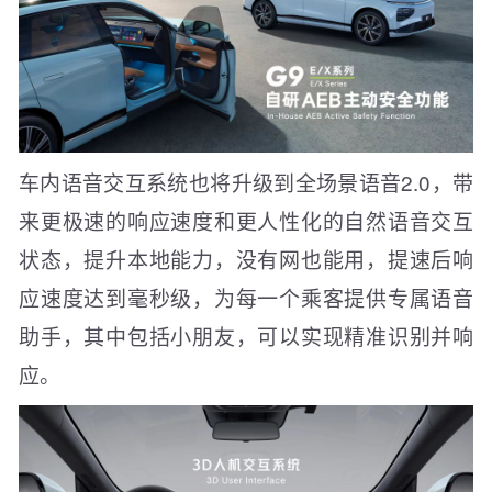
车内语音交互系统也将升级到全场景语音2.0，带
来更极速的响应速度和更人性化的自然语音交互
状态，提升本地能力，没有网也能用，提速后响
应速度达到毫秒级，为每一个乘客提供专属语音
助手，其中包括小朋友，可以实现精准识别并响
应。