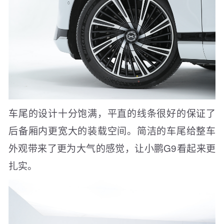
车尾的设计十分饱满，平直的线条很好的保证了
后备厢内更宽大的装载空间。简洁的车尾给整车
外观带来了更为大气的感觉，让小鹏G9看起来更
扎实。