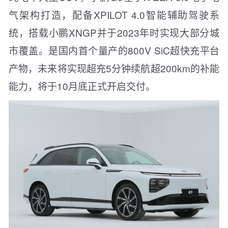
气架构打造，配备XPILOT 4.0智能辅助驾驶系
统，搭载小鹏XNGP并于2023年时实现大部分城
市覆盖。是国内首个量产的800V SiC超快充平台
产物，未来将实现超充5分钟续航超200km的补能
能力，将于10月底正式开启交付。