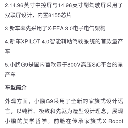
2.14.96英寸中控屏与14.96英寸副驾驶屏采用了
双联屏设计，内置8155芯片
3.新车率先采用了X-EEA 3.0电子电气架构
4.新车XPILOT 4.0智能辅助驾驶系统的首款量产
车
5.小鹏G9是国内首款基于800V高压SiC平台的量
产车
车型简介
外观方面，小鹏G9采用了全新的家族式设计语
言，以纯粹、极致和先驱为造型设计理念，展现
小鹏的美学哲学。前脸在传承家族式X Robot