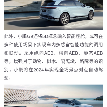
此外，小鹏G9还将5D概念融入智能座舱，或可在
多种使用场景下实现车内多感官智能功能的调用
和联动。采用纵向AEB、横向AEB、静态AEB
等，增强对于动物、树木、隔离墩、路障等的识
别，小鹏将在2024年实现全场景点对点自动驾
驶。