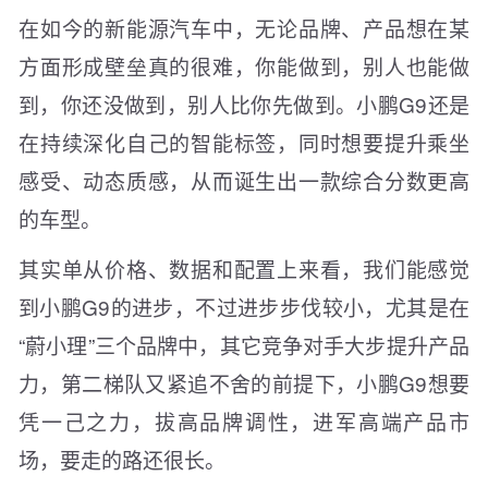
在如今的新能源汽车中，无论品牌、产品想在某
方面形成壁垒真的很难，你能做到，别人也能做
到，你还没做到，别人比你先做到。小鹏G9还是
在持续深化自己的智能标签，同时想要提升乘坐
感受、动态质感，从而诞生出一款综合分数更高
的车型。
其实单从价格、数据和配置上来看，我们能感觉
到小鹏G9的进步，不过进步步伐较小，尤其是在
“蔚小理”三个品牌中，其它竞争对手大步提升产品
力，第二梯队又紧追不舍的前提下，小鹏G9想要
凭一己之力，拔高品牌调性，进军高端产品市
场，要走的路还很长。