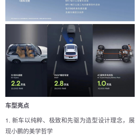
车型亮点
1. 新车以纯粹、极致和先驱为造型设计理念，展
现小鹏的美学哲学