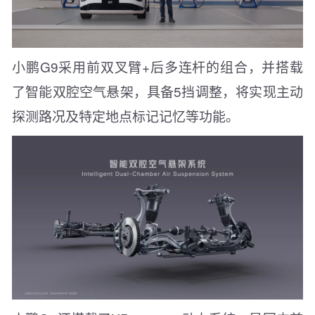
小鹏G9采用前双叉臂+后多连杆的组合，并搭载
了智能双腔空气悬架，具备5挡调整，将实现主动
探测路况及特定地点标记记忆等功能。