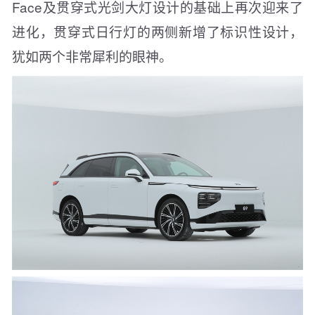
Face及贯穿式光剑大灯设计的基础上再次迎来了
进化，贯穿式日行灯的两侧新增了标识性设计，
犹如两个非常犀利的眼神。