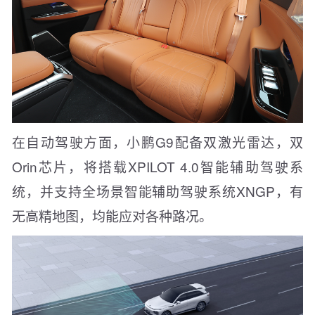
在自动驾驶方面，小鹏G9配备双激光雷达，双
Orin芯片，将搭载XPILOT 4.0智能辅助驾驶系
统，并支持全场景智能辅助驾驶系统XNGP，有
无高精地图，均能应对各种路况。