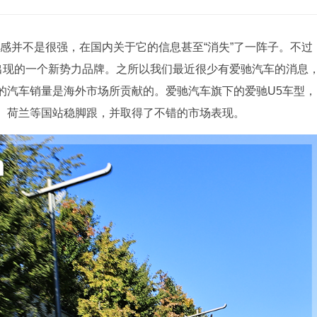
感并不是很强，在国内关于它的信息甚至“消失”了一阵子。不过
后出现的一个新势力品牌。之所以我们最近很少有爱驰汽车的消息
的汽车销量是海外市场所贡献的。爱驰汽车旗下的爱驰U5车型，
、荷兰等国站稳脚跟，并取得了不错的市场表现。