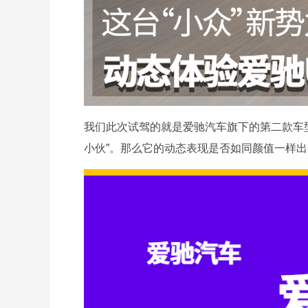
我们此次试驾的就是爱驰汽车旗下的第二款车型
小伙”。那么它的动态表现是否如同颜值一样