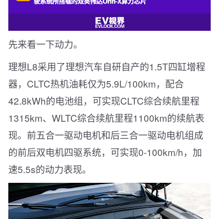
先来看一下动力。
理想L8采用了理想汽车自研自产的1.5T四缸增程
器，CLTC热机油耗仅为5.9L/100km，配合
42.8kWh的电池组，可实现CLTC综合续航里程
1315km、WLTC综合续航里程1100km的续航表
现。前五合一驱动电机和后三合一驱动电机组成
的前后双电机四驱系统，可实现0-100km/h，加
速5.5s的动力表现。