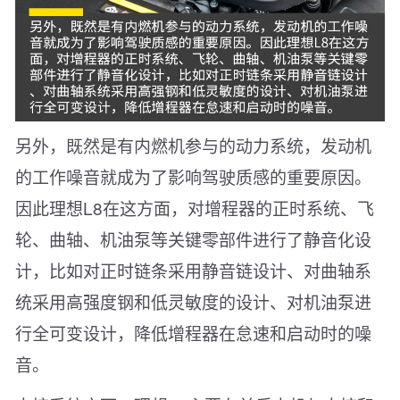
另外，既然是有内燃机参与的动力系统，发动机
的工作噪音就成为了影响驾驶质感的重要原因。
因此理想L8在这方面，对增程器的正时系统、飞
轮、曲轴、机油泵等关键零部件进行了静音化设
计，比如对正时链条采用静音链设计、对曲轴系
统采用高强度钢和低灵敏度的设计、对机油泵进
行全可变设计，降低增程器在怠速和启动时的噪
音。