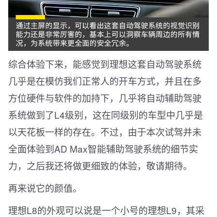
综合体验下来，能感觉到理想这套自动驾驶系统
几乎是在模仿我们正常人的开车方式，并且在多
方位硬件与软件的加持下，几乎将自动辅助驾驶
系统做到了L4级别，这在同级别的车型中几乎是
以天花板一样的存在。不过，由于本次试驾并未
全面体验到AD Max智能辅助驾驶系统的细节实
力，之后我还将做更细致的体验，敬请期待。
再来说它的颜值。
理想L8的外观可以说是一个小号的理想L9，其采