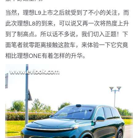
当然，理想L9上市之后就受到了不小的关注，而
此次理想L8的到来，可以说又再一次将热度上升
到了制高点。所以话不多说，我们切入正题！下
面笔者就零距离接触这款车，来体验一下它究竟
相比理想ONE有着怎样的升华。