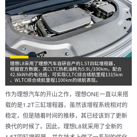
作为理想汽车的开山之作，理想ONE一直以来搭
载的是1.2T三缸增程器，虽然该增程系统相对的
稳定，但是随着时间的推移，其已经该到了更新
换代的时候了。因此，理想L8就采用了全新的
1.5T四缸增程器，并在技术上做了一系列的优化