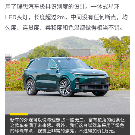
用了理想汽车极具识别度的设计。一体式星环
LED头灯，长度超过2m，中间没有任何断点，均
匀度、连贯度、柔和度和色温都做得相当不错。