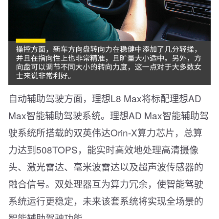
自动辅助驾驶方面，理想L8 Max将标配理想AD
Max智能辅助驾驶系统。理想AD Max智能辅助驾
驶系统所搭载的双英伟达Orin-X算力芯片，总算
力达到508TOPS，能实时高效地处理高清摄像
头、激光雷达、毫米波雷达以及超声波传感器的
融合信号。双处理器互为算力冗余，使智能驾驶
系统运行更稳定，未来该套系统将实现全场景的
智能辅助驾驶功能。