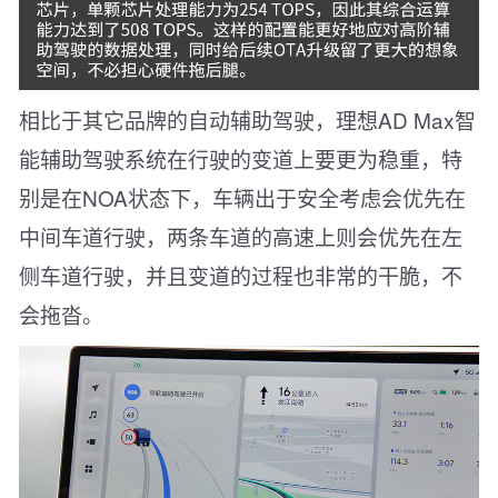
相比于其它品牌的自动辅助驾驶，理想AD Max智
能辅助驾驶系统在行驶的变道上要更为稳重，特
别是在NOA状态下，车辆出于安全考虑会优先在
中间车道行驶，两条车道的高速上则会优先在左
侧车道行驶，并且变道的过程也非常的干脆，不
会拖沓。