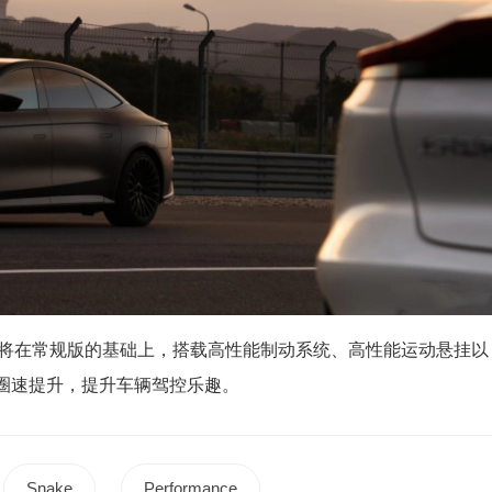
ce高性能版将在常规版的基础上，搭载高性能制动系统、高性能运动悬挂以
圈速提升，提升车辆驾控乐趣。
Snake
Performance