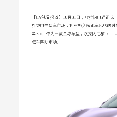
【EV视界报道】10月31日，欧拉闪电猫正式上
打纯电中型车市场，拥有融入轿跑车风格的时尚动感
05km。作为一款全球车型，欧拉闪电猫（THE 
进军国际市场。