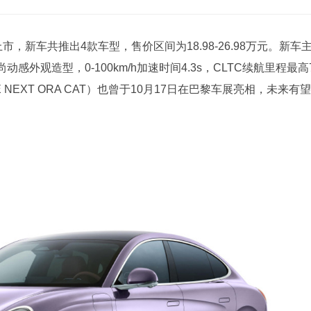
市，新车共推出4款车型，售价区间为18.98-26.98万元。新车
外观造型，0-100km/h加速时间4.3s，CLTC续航里程最高
NEXT ORA CAT）也曾于10月17日在巴黎车展亮相，未来有望