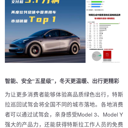
智能、安全“五星级”，冬天更温暖、出行更精彩
为让更多消费者能够体验高品质绿色出行，特斯
拉巡回试驾会将全国不同的城市落地。各地消费
者可以通过试驾会，亲身感受Model 3、Model Y
强大的产品力，还能获得特斯拉工作人员的免费