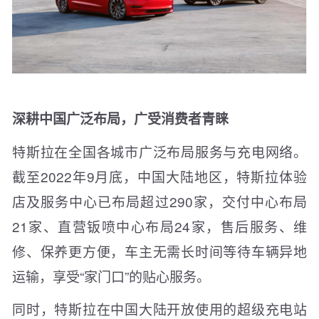
深耕中国广泛布局，广受消费者青睐
特斯拉在全国各城市广泛布局服务与充电网络。
截至2022年9月底，中国大陆地区，特斯拉体验
店及服务中心已布局超过290家，交付中心布局
21家、直营钣喷中心布局24家，售后服务、维
修、保养更方便，车主无需长时间等待车辆异地
运输，享受“家门口”的贴心服务。
同时，特斯拉在中国大陆开放使用的超级充电站