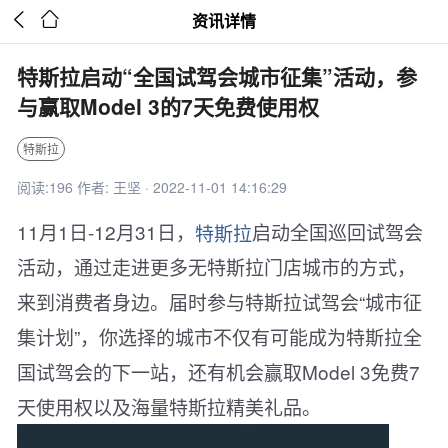


资讯详情
特斯拉启动“全国试驾会城市征集”活动，参
与赢取Model 3的7天免费使用权
特斯拉
阅读:196 作者: 王坚 · 2022-11-01 14:16:29
11月1日-12月31日，
特斯拉
启动全国巡回试驾会
活动，通过走进更多无特斯拉门店城市的方式，
来到消费者身边。届时参与特斯拉试驾会“城市征
集计划”，你选择的城市不仅有可能成为特斯拉全
国试驾会的下一站，还有机会赢取Model 3免费7
天使用权以及海量特斯拉精美礼品。