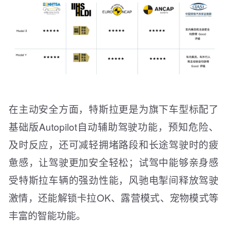
在主动安全方面，特斯拉更是为旗下车型标配了
基础版Autopilot自动辅助驾驶功能，预知危险、
及时反应，还可减轻拥堵路段和长途驾驶时的疲
惫感，让驾驶更加安全轻松；试驾中能够亲身感
受特斯拉车辆的强劲性能，风驰电掣间释放驾驶
激情，还能解锁卡拉OK、露营模式、宠物模式等
丰富的智能功能。