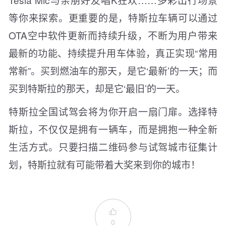
等你来探索。更重要的是，特斯拉车辆可以通过
OTA空中软件更新而持续升级，不断为用户带来
最新的功能、持续提升用车体验，真正实现“常用
常新”。买到燃油车的那天，是它‘最新’的一天；而
买到特斯拉的那天，却是它‘最旧’的一天。
特斯拉全国试驾会将为你开启一扇门扉。选择特
斯拉，不仅仅是拥有一辆车，而是拥抱一种全新
生活方式。只要扫描二维码参与试驾城市征集计
划，特斯拉就有可能带着大奖来到你的城市！

0