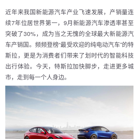
近年来我国新能源汽车产业飞速发展，产销量连
续7年位居世界第一，9月新能源汽车渗透率甚至
突破了30%，成为当之无愧的全球最大新能源汽
车产销国。频频登榜“最受欢迎的纯电动汽车”的特
斯拉，更是为消费者们带来了划时代的智能科技
出行体验。今天，特斯拉加快脚步，走进更多城
市，走到每一个人身边。