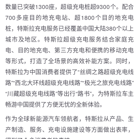
数量已突破1300座，超级充电桩超9300个。配合
700多座目的地充电站、超1800个目的地充电
桩，特斯拉充电服务已经覆盖中国大陆380个以上
城市及地区。特斯拉超级充电服务结合家庭充
电、目的地充电、第三方充电和便携的移动充电
等形式，打造了全场景的高效补能方案。同时，
特斯拉为中国消费者提供了“丝绸之路超级充电线
路”“西北大环线超级充电线路”“极光之旅充电线路”
“川藏超级充电线路”等出行“路书”，为特斯拉车主
畅游中国提供了方便无忧的全新体验。
作为全球新能源汽车领航者，特斯拉从产品、生
产制造、服务、充电设施建设等方面做出表率，