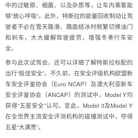
中的过敏原、细菌、以及杂质等，让车内乘客能
够“放心呼吸”。此外，特斯拉的能量回收制动让驾
驶者不必在雪天路滑、路面结冰时频繁切换油门
和刹车，大大缓解驾驶疲劳，增强冬季行车安
全。
参与此次试驾会，还可以详细了解特斯拉标配的
出行“极佳安全”。不久前，在安全评级机构欧盟新
车安全评鉴协会（Euro NCAP）及澳大利亚新车
安全评鉴协会（ANCAP）的测试中，Model Y均
获得“五星安全”认可。至此，Model 3及Model Y
在全世界主流安全评测机构的碰撞测试中，夺得
五星“大满贯”。