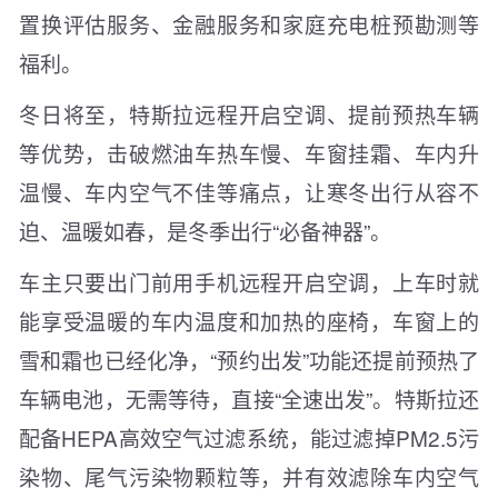
置换评估服务、金融服务和家庭充电桩预勘测等
福利。
冬日将至，特斯拉远程开启空调、提前预热车辆
等优势，击破燃油车热车慢、车窗挂霜、车内升
温慢、车内空气不佳等痛点，让寒冬出行从容不
迫、温暖如春，是冬季出行“必备神器”。
车主只要出门前用手机远程开启空调，上车时就
能享受温暖的车内温度和加热的座椅，车窗上的
雪和霜也已经化净，“预约出发”功能还提前预热了
车辆电池，无需等待，直接“全速出发”。特斯拉还
配备HEPA高效空气过滤系统，能过滤掉PM2.5污
染物、尾气污染物颗粒等，并有效滤除车内空气