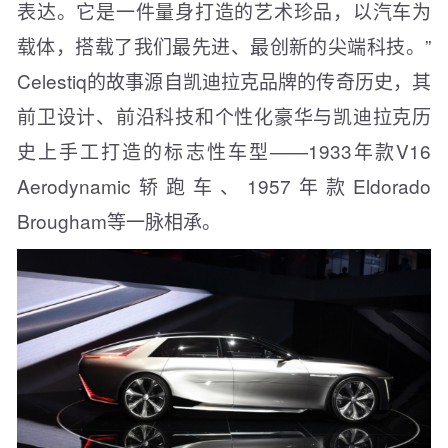
表达。它是一件量身打造的艺术珍品，以汽车为
载体，搭载了我们最先进、最创新的尖端科技。”
Celestiq的故事源自凯迪拉克品牌的传奇历史，其
前卫设计、前沿科技和个性化豪华与凯迪拉克历
史上手工打造的标志性车型——1933年款V16
Aerodynamic轿跑车、1957年款Eldorado
Brougham等一脉相承。