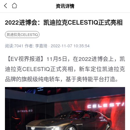


资讯详情
2022进博会：凯迪拉克CELESTIQ正式亮相
凯迪拉克CELESTIQ
阅读:7041 作者: 李嘉琦 · 2022-11-07 10:35:54
【EV视界报道】11月5日，在2022进博会上，凯
迪拉克CELESTIQ正式亮相，新车定位凯迪拉克
品牌的旗舰级纯电轿车，基于奥特能平台打造。