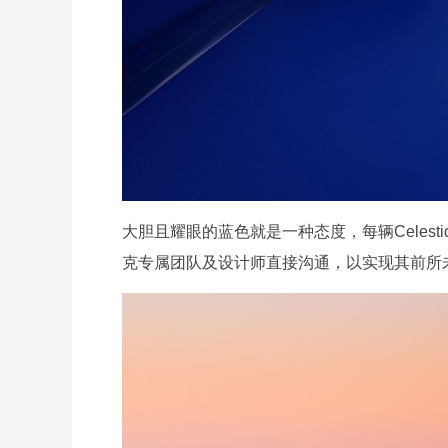
大胆且耀眼的蓝色就是一种态度，每辆Celes
克专属团队及设计师直接沟通，以实现其前所