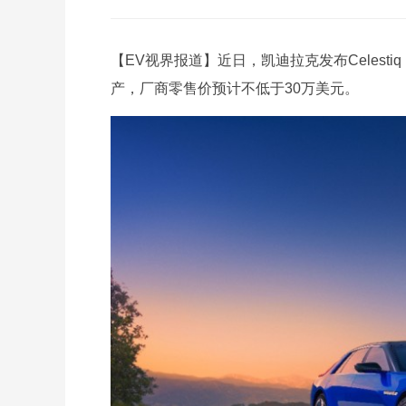
【EV视界报道】近日，凯迪拉克发布Celest
产，厂商零售价预计不低于30万美元。