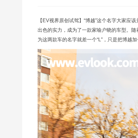
【EV视界原创试驾】“博越”这个名字大家应
出色的实力，成为了一款家喻户晓的车型。随
为这两款车的名字就差一个“L”，只是把博越