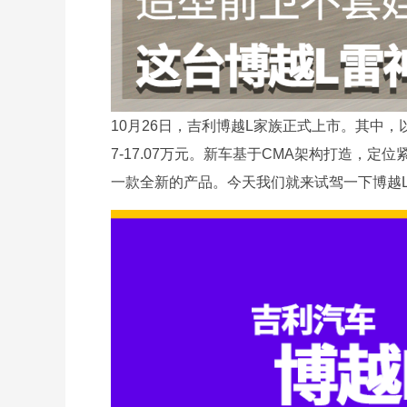
10月26日，吉利博越L家族正式上市。其中，以
7-17.07万元。新车基于CMA架构打造，定
一款全新的产品。今天我们就来试驾一下博越L