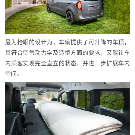
最为抢眼的设计为，车辆提供了可升降的车顶，
其符合空气动力学及造型方面的要求，又能让车
内乘客实现完全直立的状态，并进一步扩展车内
空间。