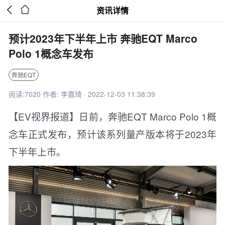


资讯详情
预计2023年下半年上市 奔驰EQT Marco
Polo 1概念车发布
奔驰EQT
阅读:7020 作者: 李嘉琦 · 2022-12-03 11:38:39
【EV视界报道】日前，奔驰EQT Marco Polo 1概
念车正式发布，预计该系列量产版本将于2023年
下半年上市。