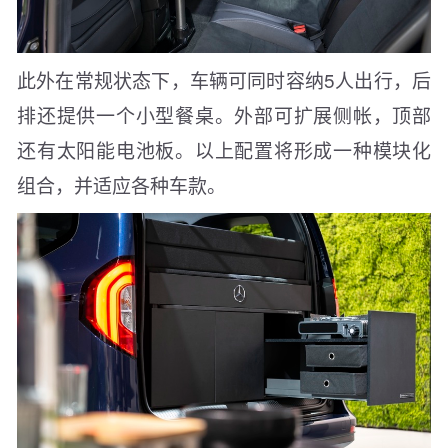
此外在常规状态下，车辆可同时容纳5人出行，后
排还提供一个小型餐桌。外部可扩展侧帐，顶部
还有太阳能电池板。以上配置将形成一种模块化
组合，并适应各种车款。