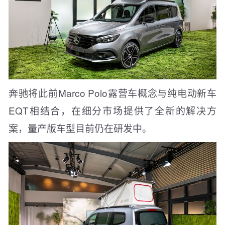
奔驰将此前Marco Polo露营车概念与纯电动新车
EQT相结合，在细分市场提供了全新的解决方
案，量产版车型目前仍在研发中。