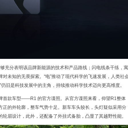
，能够充分表明该品牌新能源的技术和产品路线；闪电线条干练，
牌对未知的无畏探索。“电”推动了现代科学的飞速发展，人类社
电”仍旧是科技发展中的主角，持续推动科学技术迈向更高维度。
首款车型——R1 的官方谍照。从官方谍照来看，仰望R1整体
方正的外轮廓，整车气势十足。新车车头较长，头灯疑似采用分
的轮眉设计，此外，还配备了外挂式备胎，凸显了其越野性能。