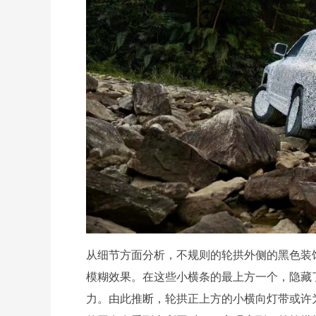
从细节方面分析，不规则的轮拱外侧的黑色装
模糊效果。在这些小横条的最上方一个，隐藏
力。由此推断，轮拱正上方的小横向灯带或许