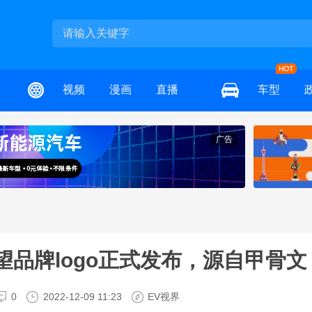
视频
漫画
直播
车型
广告
仰望品牌logo正式发布，源自甲骨文
0
2022-12-09 11:23
EV视界