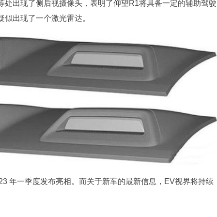
等处出现了侧后视摄像头，表明了仰望R1将具备一定的辅助驾驶
疑似出现了一个激光雷达。
2023 年一季度发布亮相。而关于新车的最新信息，EV视界将持续