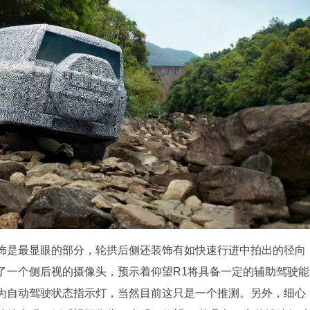
饰是最显眼的部分，轮拱后侧还装饰有如快速行进中拍出的径向
了一个侧后视的摄像头，预示着仰望R1将具备一定的辅助驾驶能
为自动驾驶状态指示灯，当然目前这只是一个推测。另外，细心