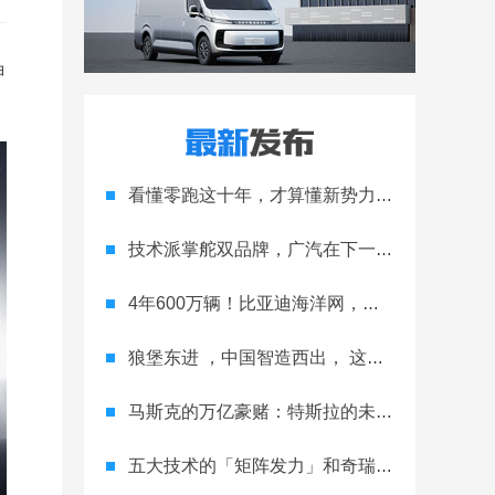
甲
看懂零跑这十年，才算懂新势力的生存法则
技术派掌舵双品牌，广汽在下一盘大棋
4年600万辆！比亚迪海洋网，跑完合资车企20年的路
狼堡东进 ，中国智造西出， 这就是与众 08 的双向奔赴
马斯克的万亿豪赌：特斯拉的未来之战
五大技术的「矩阵发力」和奇瑞的「全球抢滩」