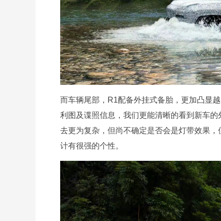
而车辆尾部，R1配备外挂式备胎，更加凸显
利图及谍照信息，我们更能清晰的看到新车的
去更为复杂，但尚不确定是否会是灯带效果，
计有很强的个性。