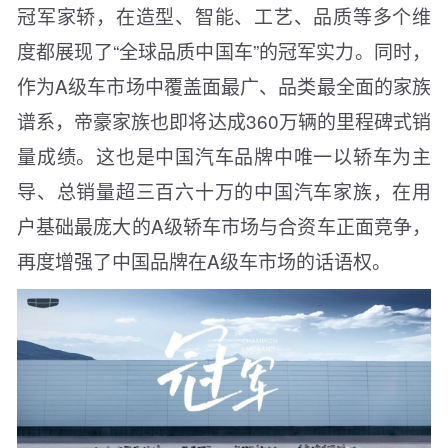
冠军家轿，在造型、智能、工艺、品质等多个维
度都展现了“全球品质中国车”的冠军实力。同时，
作为A级车市场中覆盖面最广、品类最全面的家族
谱系，帝豪家族也即将达成360万辆的里程碑式销
量成绩。这也是中国汽车品牌中唯一以轿车为主
导、总销量超三百六十万的中国汽车家族，在用
户基础最庞大的A级轿车市场与合资车正面竞争，
再度增强了中国品牌在A级车市场的话语权。