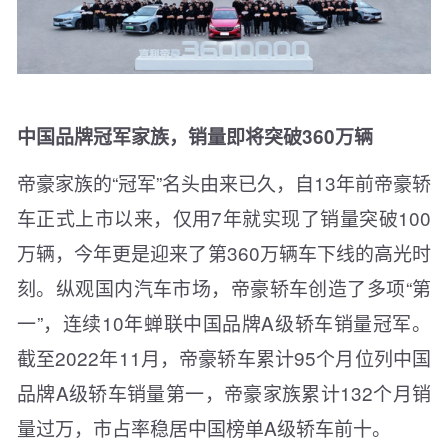
中国品牌冠军家族，销量即将突破360万辆
帝豪家族的“冠军”名头由来已久，自13年前帝豪轿
车正式上市以来，仅用7年就实现了销量突破100
万辆，今年更是迎来了第360万辆车下线的高光时
刻。纵观国内汽车市场，帝豪轿车创造了多项“第
一”，连续10年蝉联中国品牌A级轿车销量冠军。
截至2022年11月，帝豪轿车累计95个月位列中国
品牌A级轿车销量第一，帝豪家族累计132个月销
量过万，市占率稳居中国榜单A级轿车前十。