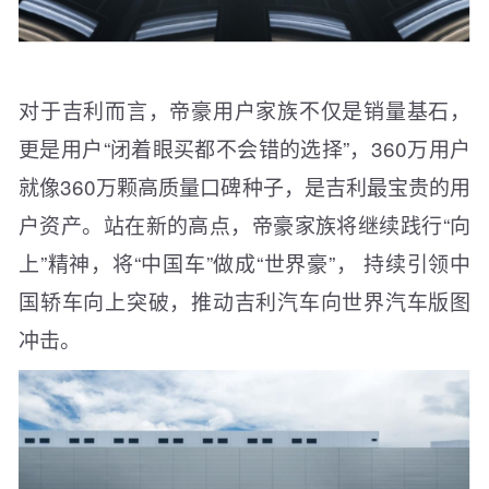
对于吉利而言，帝豪用户家族不仅是销量基石，
更是用户“闭着眼买都不会错的选择”，360万用户
就像360万颗高质量口碑种子，是吉利最宝贵的用
户资产。站在新的高点，帝豪家族将继续践行“向
上”精神，将“中国车”做成“世界豪”， 持续引领中
国轿车向上突破，推动吉利汽车向世界汽车版图
冲击。