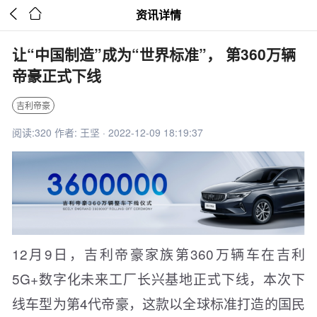


资讯详情
让“中国制造”成为“世界标准”， 第360万辆
帝豪正式下线
吉利帝豪
阅读:320 作者: 王坚 · 2022-12-09 18:19:37
12月9日，吉利帝豪家族第360万辆车在吉利
5G+数字化未来工厂长兴基地正式下线，本次下
线车型为第4代帝豪，这款以全球标准打造的国民