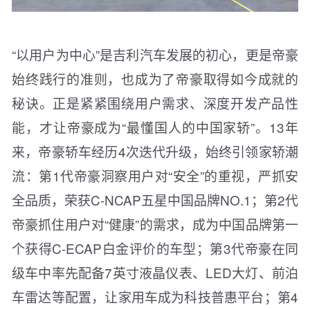
“以用户为中心”是吉利汽车发展的初心，更是帝豪
始终践行的准则，也成为了帝豪取得如今成就的
秘诀。正是紧紧围绕用户需求、深度开发产品性
能，才让帝豪成为“最懂国人的中国家轿”。13年
来，帝豪轿车经历4次迭代升级，始终引领家轿潮
流：第1代帝豪洞察用户对“安全”的重视，严抓安
全品质，荣获C-NCAP五星中国品牌NO.1；第2代
帝豪抓住用户对“健康”的需求，成为中国品牌第一
个获得C-ECAP白金评价的车型；第3代帝豪在同
级车中率先配备7英寸液晶仪表、LED大灯、前泊
车雷达等配置，让家用车成为科技普惠平台；第4