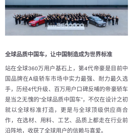
全球品质中国车，让中国制造成为世界标准
站在全球360万用户基石上，第4代帝豪是目前中
国品牌在A级轿车市场中实力最强、耐力最久选
手，历经4代升级、百万用户口碑反哺的帝豪轿车
是当之无愧的“全球品质中国车”，不仅在设计之初
就以全球标准打造，更是与全球顶级供应商合
作，在选材、用料、工艺、品质上都走在行业前
沿阵地，收获了全球用户的信赖与喜爱。