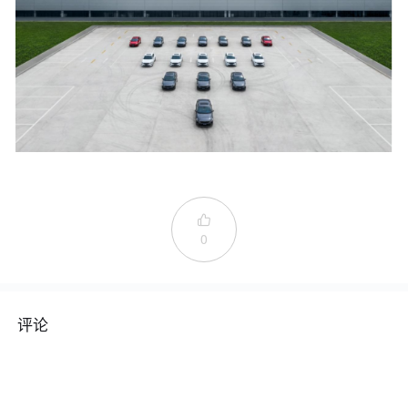

0
评论