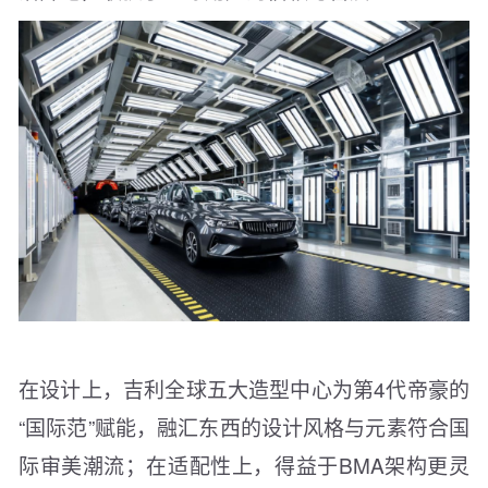
在设计上，吉利全球五大造型中心为第4代帝豪的
“国际范”赋能，融汇东西的设计风格与元素符合国
际审美潮流；在适配性上，得益于BMA架构更灵