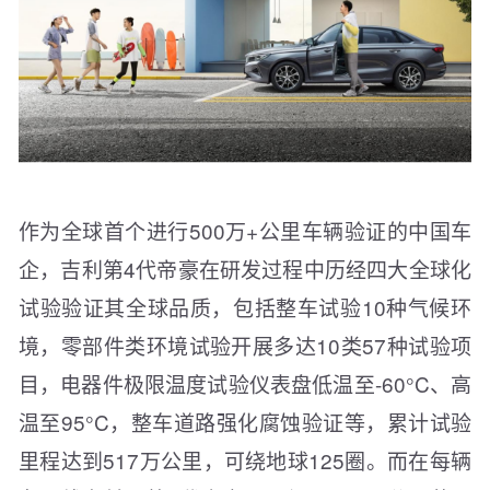
作为全球首个进行500万+公里车辆验证的中国车
企，吉利第4代帝豪在研发过程中历经四大全球化
试验验证其全球品质，包括整车试验10种气候环
境，零部件类环境试验开展多达10类57种试验项
目，电器件极限温度试验仪表盘低温至-60°C、高
温至95°C，整车道路强化腐蚀验证等，累计试验
里程达到517万公里，可绕地球125圈。而在每辆