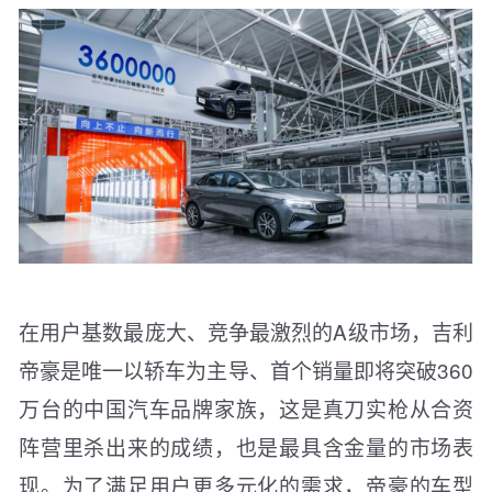
在用户基数最庞大、竞争最激烈的A级市场，吉利
帝豪是唯一以轿车为主导、首个销量即将突破360
万台的中国汽车品牌家族，这是真刀实枪从合资
阵营里杀出来的成绩，也是最具含金量的市场表
现。为了满足用户更多元化的需求，帝豪的车型