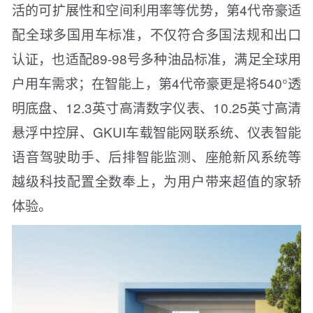
活的可扩展性和空间利用率等优势，第4代帝豪适
配全球多国用车标准，不仅符合多国法规和出口
认证，也适配89-98号多种油品标准，满足全球用
户用车需求；在智能上，第4代帝豪更是将540°透
明底盘、12.3英寸高清数字仪表、10.25英寸高清
悬浮中控屏、GKUI车载智能网联系统、仪表智能
语音驾驶助手、后排智能监测、座舱新风系统等
越级科技配置全数奉上，为用户带来超值的家轿
体验。