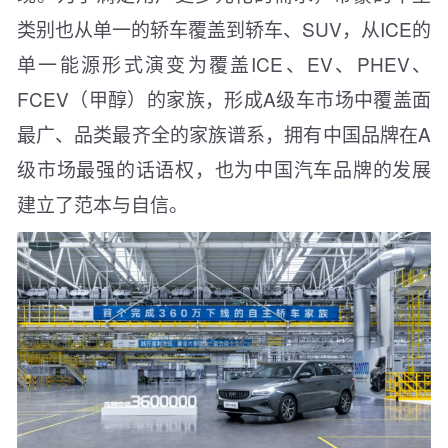
类别也从单一的轿车覆盖到轿车、SUV，从ICE的
单一能源形式演变为覆盖ICE、EV、PHEV、
FCEV（甲醇）的家族，形成A级车市场中覆盖面
最广、品类最齐全的家族谱系，拥有中国品牌在A
级市场最强的话语权，也为中国汽车品牌的发展
建立了范本与自信。