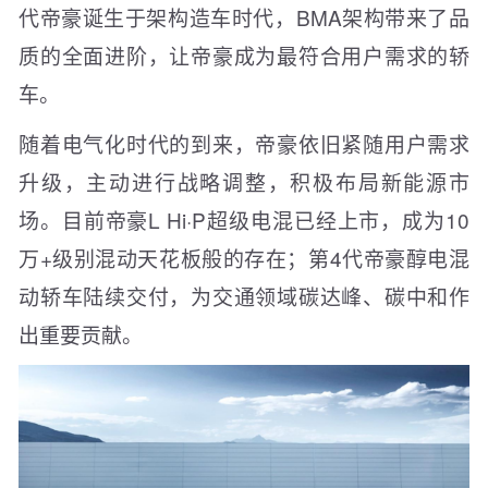
代帝豪诞生于架构造车时代，BMA架构带来了品
质的全面进阶，让帝豪成为最符合用户需求的轿
车。
随着电气化时代的到来，帝豪依旧紧随用户需求
升级，主动进行战略调整，积极布局新能源市
场。目前帝豪L Hi·P超级电混已经上市，成为10
万+级别混动天花板般的存在；第4代帝豪醇电混
动轿车陆续交付，为交通领域碳达峰、碳中和作
出重要贡献。