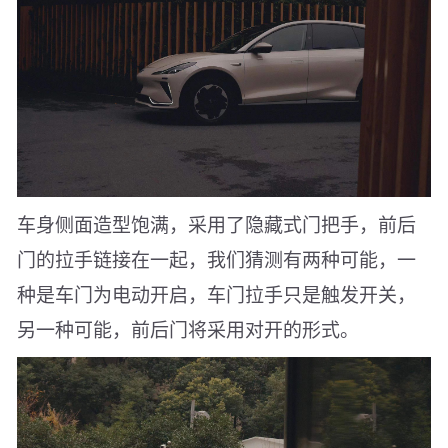
车身侧面造型饱满，采用了隐藏式门把手，前后
门的拉手链接在一起，我们猜测有两种可能，一
种是车门为电动开启，车门拉手只是触发开关，
另一种可能，前后门将采用对开的形式。