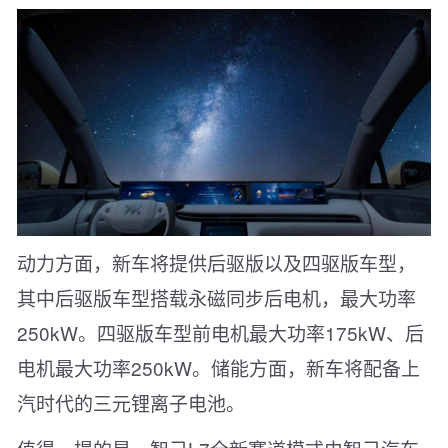
动力方面，新车将提供后驱版以及四驱版车型，
其中后驱版车型搭载永磁同步后电机，最大功率
250kW。四驱版车型前电机最大功率175kW、后
电机最大功率250kW。储能方面，新车将配备上
汽时代的三元锂离子电池。