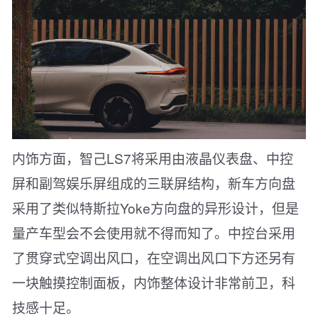
内饰方面，智己LS7将采用由液晶仪表盘、中控
屏和副驾娱乐屏组成的三联屏结构，新车方向盘
采用了类似特斯拉Yoke方向盘的异形设计，但是
量产车型会不会使用就不得而知了。中控台采用
了贯穿式空调出风口，在空调出风口下方还另有
一块触摸控制面板，内饰整体设计非常前卫，科
技感十足。