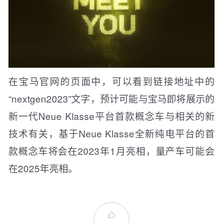
在宝马官网的页面中，可以看到链接地址中的
“nextgen2023”文字，预计可能与宝马即将展示的
新一代Neue Klasse平台首款概念车与相关的新
技术有关，基于Neue Klasse全新纯电平台的首
款概念车将会在2023年1月亮相，量产车可能会
在2025年亮相。
