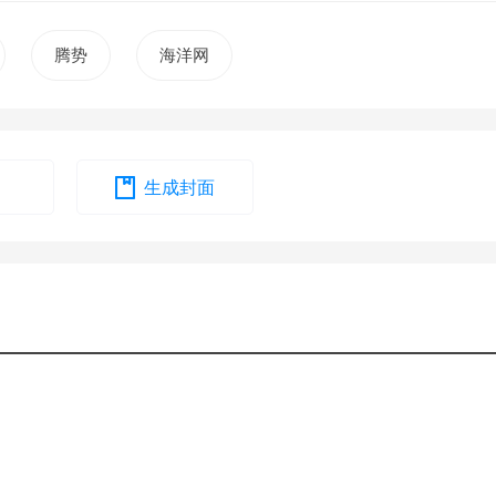
腾势
海洋网
生成封面