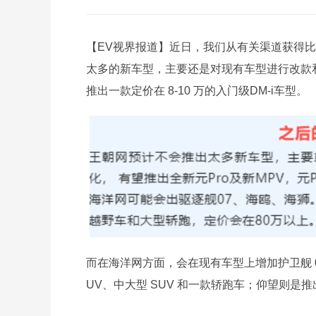
【EV视界报道】近日，我们从有关渠道获得
太多的新车型，主要还是对现有车型进行改款和换
推出一款定价在 8-10 万的入门级DM-i车型。
而在海洋网方面，会在现有车型上增加护卫舰 0
UV、中大型 SUV 和一款轿跑车；仰望则是推