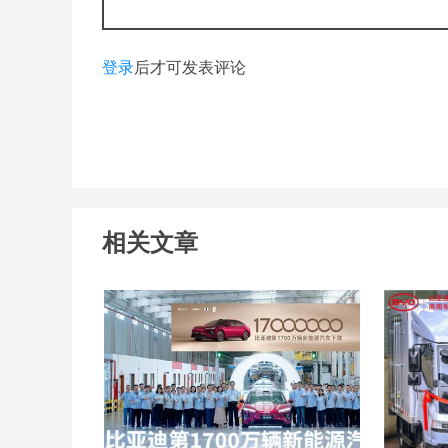
登录
后才可发表评论
相关文章