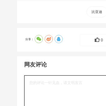
比亚迪
分享：
0
网友评论