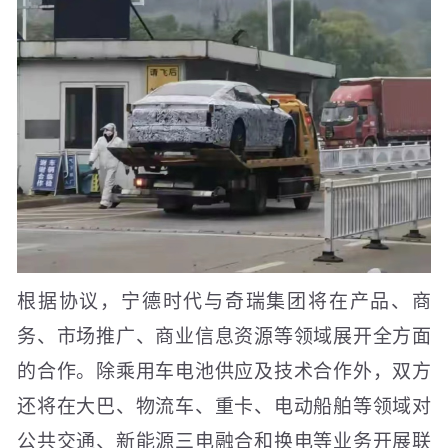
根据协议，宁德时代与奇瑞集团将在产品、商
务、市场推广、商业信息资源等领域展开全方面
的合作。除乘用车电池供应及技术合作外，双方
还将在大巴、物流车、重卡、电动船舶等领域对
公共交通、新能源三电融合和换电等业务开展联