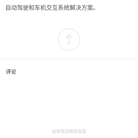
自动驾驶和车机交互系统解决方案。

2
评论
没有找到相关信息