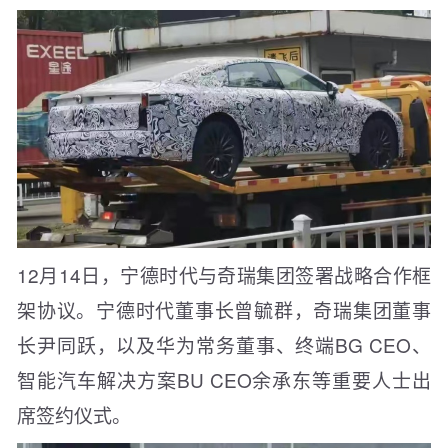
12月14日，宁德时代与奇瑞集团签署战略合作框
架协议。宁德时代董事长曾毓群，奇瑞集团董事
长尹同跃，以及华为常务董事、终端BG CEO、
智能汽车解决方案BU CEO余承东等重要人士出
席签约仪式。