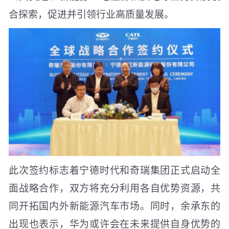
合探索，促进并引领行业高质量发展。
此次签约标志着宁德时代和奇瑞集团正式启动全
面战略合作，双方将充分利用各自优势资源，共
同开拓国内外新能源汽车市场。同时，余承东的
出现也表示，华为或许会在未来提供自身优势的