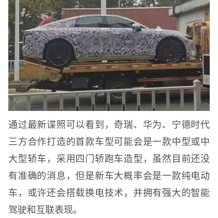
通过最新谍照可以看到，奇瑞、华为、宁德时代
三方合作打造的首款车型可能会是一款中型或中
大型轿车，采用四门轿跑车造型，虽然目前还没
有准确的消息，但是新车大概率会是一款纯电动
车，或许还会搭载换电技术，并拥有强大的智能
驾驶和互联表现。