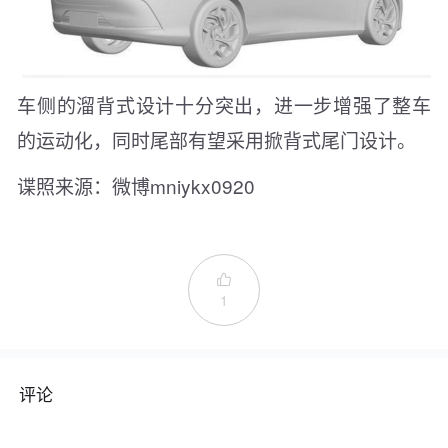
车侧的溜背式设计十分突出，进一步增强了整车
的运动化，同时尾部有望采用掀背式尾门设计。
谍照来源：微博mniykx0920

1
评论