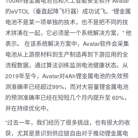
100Ah锂金属电池包和人工智能安全软件 Avatar
的eVTOL（垂直起降飞行器）成功试飞。“锂金属
电池不是某一项单独的技术，也不是把不同的技
术拼凑在一起，它必须是一个系统解决方案，” 他
表示。 在该系统解决方案中，Avatar软件会采集
电池从上游原材料到生产制造再到下游应用的全
流程数据，通过算法训练监测电池健康状态。从
2019年至今，Avatar对4Ah锂金属电池的失效预
测准确率已经超过99%，而对大容量锂金属电池
的预测准确率已经在短短几个月内提升至 60%，
并在持续优化中。
“过去一年，我们经历了很多挑战，也有很大的收
获，尤其是意识到供应链自由对于推动锂金属电