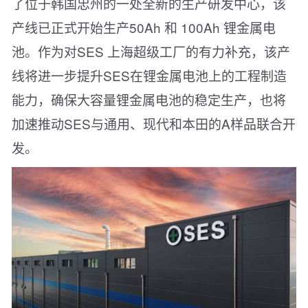
了位于韩国忠州的一处全新的生产研发中心，该
产线已正式开始生产50Ah 和 100Ah 锂金属电
池。作为对SES 上海超级工厂的有力补充，该产
线将进一步提升SES在锂金属电池上的工程制造
能力，确保大容量锂金属电池的稳定生产，也将
加速推动SES与通用、现代和本田的A样品联合开
发。