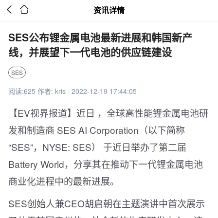


资讯详情
SES公布锂金属电池最新进展和韩国新产
线，并展望下一代电池的供应链建设
SES
阅读:625 作者: kris · 2022-12-19 17:44:05
【EV视界报道】近日 ，全球高性能锂金属电池研
发和制造商 SES AI Corporation（以下简称
“SES”，NYSE: SES） 于近日举办了第二届
Battery World，分享其在推动下一代锂金属电池
商业化进程中的最新进展。
SES创始人兼CEO胡启朝在主题演讲中首次展示