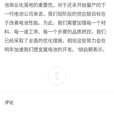
池商业化落地的重要性。对于还未开始量产的下
一代电池公司来说，我们现阶段的供应链目标在
于改善电池性能。为此，我们需要加强每一个材
料、每一道工序、每一个步骤的品质把控。我们
已经采取了全面的优化措施，相信这些努力会在
明年加速我们锂金属电池的开发。”胡启朝表示。

0
评论