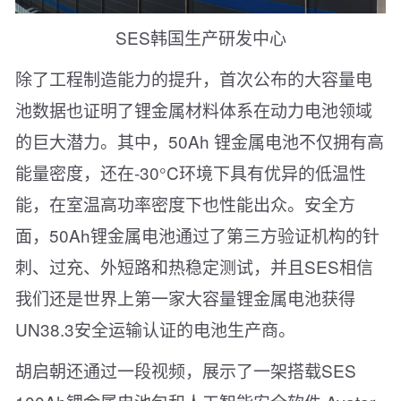
SES韩国生产研发中心
除了工程制造能力的提升，首次公布的大容量电
池数据也证明了锂金属材料体系在动力电池领域
的巨大潜力。其中，50Ah 锂金属电池不仅拥有高
能量密度，还在-30°C环境下具有优异的低温性
能，在室温高功率密度下也性能出众。安全方
面，50Ah锂金属电池通过了第三方验证机构的针
刺、过充、外短路和热稳定测试，并且SES相信
我们还是世界上第一家大容量锂金属电池获得
UN38.3安全运输认证的电池生产商。
胡启朝还通过一段视频，展示了一架搭载SES