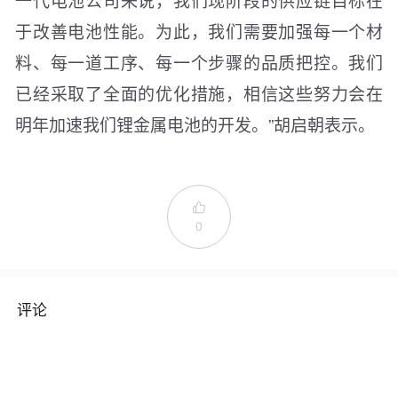
于改善电池性能。为此，我们需要加强每一个材
料、每一道工序、每一个步骤的品质把控。我们
已经采取了全面的优化措施，相信这些努力会在
明年加速我们锂金属电池的开发。”胡启朝表示。

0
评论