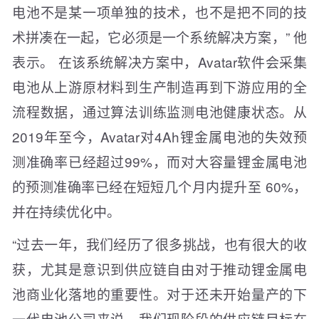
电池不是某一项单独的技术，也不是把不同的技
术拼凑在一起，它必须是一个系统解决方案，” 他
表示。 在该系统解决方案中，Avatar软件会采集
电池从上游原材料到生产制造再到下游应用的全
流程数据，通过算法训练监测电池健康状态。从
2019年至今，Avatar对4Ah锂金属电池的失效预
测准确率已经超过99%，而对大容量锂金属电池
的预测准确率已经在短短几个月内提升至 60%，
并在持续优化中。
“过去一年，我们经历了很多挑战，也有很大的收
获，尤其是意识到供应链自由对于推动锂金属电
池商业化落地的重要性。对于还未开始量产的下
一代电池公司来说，我们现阶段的供应链目标在