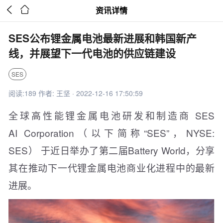


资讯详情
SES公布锂金属电池最新进展和韩国新产
线，并展望下一代电池的供应链建设
SES
阅读:189 作者: 王坚 · 2022-12-16 17:50:59
全球高性能锂金属电池研发和制造商 SES
AI Corporation（以下简称“SES”，NYSE:
SES） 于近日举办了第二届Battery World，分享
其在推动下一代锂金属电池商业化进程中的最新
进展。