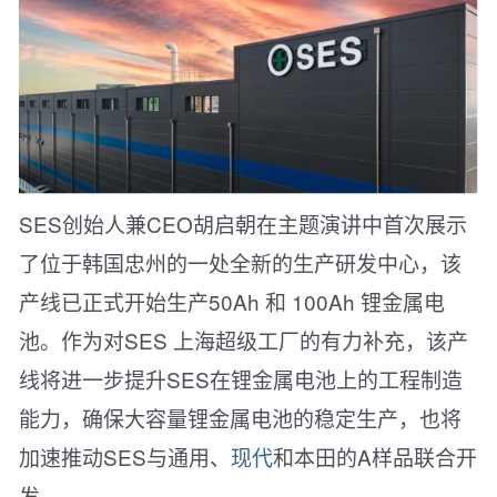
SES创始人兼CEO胡启朝在主题演讲中首次展示
了位于韩国忠州的一处全新的生产研发中心，该
产线已正式开始生产50Ah 和 100Ah 锂金属电
池。作为对SES 上海超级工厂的有力补充，该产
线将进一步提升SES在锂金属电池上的工程制造
能力，确保大容量锂金属电池的稳定生产，也将
加速推动SES与通用、
现代
和本田的A样品联合开
发。