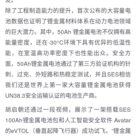
除了工程制造能力的提升，首次公布的大容量电
池数据也证明了锂金属材料体系在动力电池领域
的巨大潜力。其中，50Ah 锂金属电池不仅拥有高
能量密度，还在-30°C环境下具有优异的低温性
能，在室温高功率密度下也性能出众。安全方
面，50Ah锂金属电池通过了第三方验证机构的针
刺、过充、外短路和热稳定测试，并且SES相信
我们还是世界上第一家大容量锂金属电池获得
UN38.3安全运输认证的电池生产商。
胡启朝还通过一段视频，展示了一架搭载SES
100Ah锂金属电池包和人工智能安全软件 Avatar
的eVTOL（垂直起降飞行器）成功试飞。“锂金属