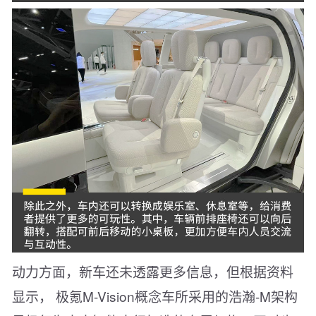
动力方面，新车还未透露更多信息，但根据资料
显示， 极氪M-Vision概念车所采用的浩瀚-M架构