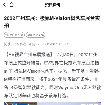


资讯详情
2022广州车展：极氪M-Vision概念车展台实
拍
2022广州车展
极氪M-Vision
阅读:3515 作者: 刘昊 · 2022-12-30 10:38:02
【EV视界广州车展报道】12月30日，2022广州
车展正式拉开帷幕，EV视界在极氪汽车展台拍摄
到了 极氪M-Vision概念车。据悉，新车基于浩瀚-
M架构打造而来，将于2024年具备量产条件，具
备L4级智能驾驶能力，同时Waymo One无人驾驶
车队定制车辆也将基于该车打造。