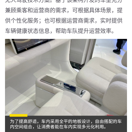
兼顾乘客和运营商的需求，可根据具体场景，提
供个性化服务；也可根据运营商需求，实时提供
车辆健康状态信息，帮助车队提升运营效率。