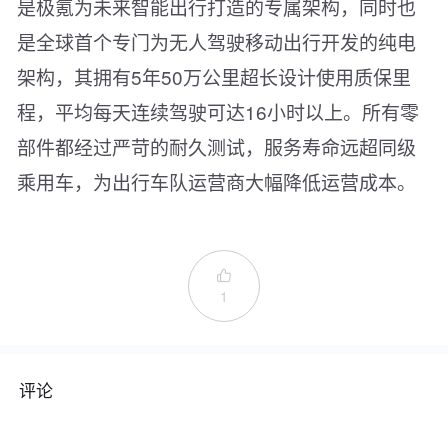
是极氪为未来智能出行打造的专属架构，同时也
是全球首个专门为无人驾驶移动出行开发的纯电
架构，其拥有5年50万公里超长设计使用质保里
程，平均每天连续驾驶可达16小时以上。所有零
部件都经过严苛的耐久测试，服务寿命远超同级
乘用车，为出行车队运营商大幅降低运营成本。

1
评论