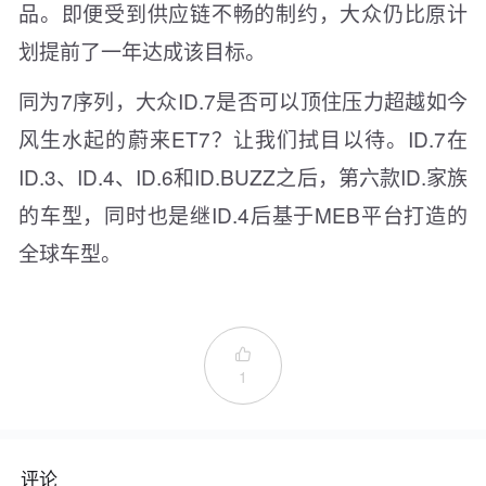
品。即便受到供应链不畅的制约，大众仍比原计
划提前了一年达成该目标。
同为7序列，大众ID.7是否可以顶住压力超越如今
风生水起的蔚来ET7？让我们拭目以待。ID.7在
ID.3、ID.4、ID.6和ID.BUZZ之后，第六款ID.家族
的车型，同时也是继ID.4后基于MEB平台打造的
全球车型。

1
评论