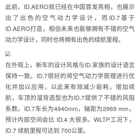
此前，ID.AERO就已经在中国首发亮相，也展示
出了出色的空气动力学设计，而ID.7基于
ID.AERO打造，相信未来也能够拥有不错的空气
动力学设计，同时也将拥有出色的续航里程。
在外观上，新车的设计风格与ID.家族的设计语言
保持一致。ID.7很好的将空气动力学原理进行优
化并加以应用，以此来有效减少能耗，增加续
航，车顶的溜背造型也为ID.7提供了不错的风阻
系数。ID.7车长为4940mm，轴距为2969 mm，
预计内部空间会比 ID.4 大很多。WLTP工况下，
ID.7 续航里程可达到 700公里。