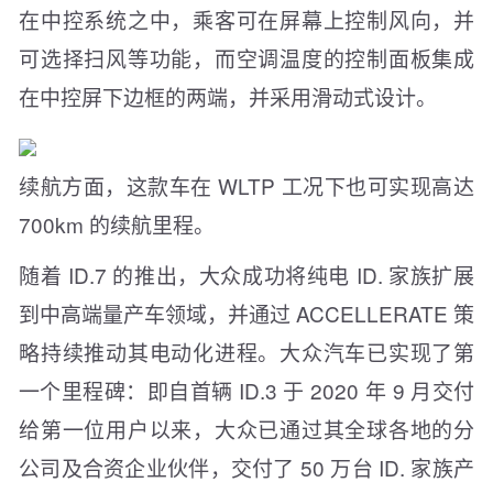
在中控系统之中，乘客可在屏幕上控制风向，并
可选择扫风等功能，而空调温度的控制面板集成
在中控屏下边框的两端，并采用滑动式设计。
续航方面，这款车在 WLTP 工况下也可实现高达
700km 的续航里程。
随着 ID.7 的推出，大众成功将纯电 ID. 家族扩展
到中高端量产车领域，并通过 ACCELLERATE 策
略持续推动其电动化进程。大众汽车已实现了第
一个里程碑：即自首辆 ID.3 于 2020 年 9 月交付
给第一位用户以来，大众已通过其全球各地的分
公司及合资企业伙伴，交付了 50 万台 ID. 家族产