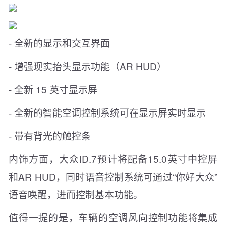
- 全新的显示和交互界面
- 增强现实抬头显示功能（AR HUD）
- 全新 15 英寸显示屏
- 全新的智能空调控制系统可在显示屏实时显示
- 带有背光的触控条
内饰方面，大众ID.7预计将配备15.0英寸中控屏
和AR HUD，同时语音控制系统可通过“你好大众”
语音唤醒，进而控制基本功能。
值得一提的是，车辆的空调风向控制功能将集成