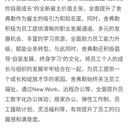
你自驱成长”的全新雇主价值主张，全面提升了舍
弗勒作为雇主的吸引力和知名度。同时，舍弗勒
积极为员工提供清晰的职业发展通道、多元的发
展机会、丰富的学习资源，全面助力员工能力升
级，赋能业务转型。与此同时，舍弗勒还积极倡
导“自驱发展、终身学习”的文化，将员工个人的成
长与组织的发展牢牢结合在一起，为员工提供一
个成长和绽放才华的家园。舍弗勒始终关注员工
福祉，通过New Work、远程办公等，全面提升员
工数字化办公体验；居家办公、弹性工作制、员
工援助计划、灵活福利等，有效提升了员工的归
属感和满意度。