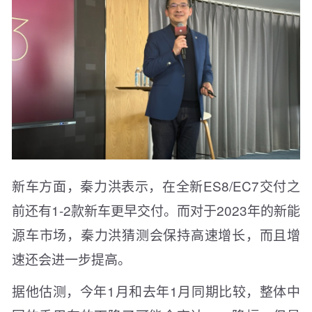
新车方面，秦力洪表示，在全新ES8/EC7交付之
前还有1-2款新车更早交付。而对于2023年的新能
源车市场，秦力洪猜测会保持高速增长，而且增
速还会进一步提高。
据他估测，今年1月和去年1月同期比较，整体中