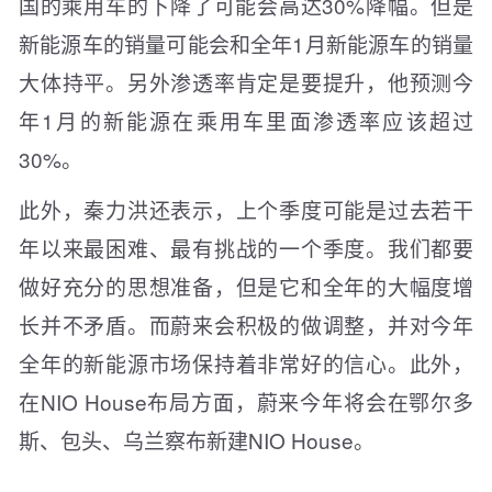
国的乘用车的下降了可能会高达30%降幅。但是
新能源车的销量可能会和全年1月新能源车的销量
大体持平。另外渗透率肯定是要提升，他预测今
年1月的新能源在乘用车里面渗透率应该超过
30%。
此外，秦力洪还表示，上个季度可能是过去若干
年以来最困难、最有挑战的一个季度。我们都要
做好充分的思想准备，但是它和全年的大幅度增
长并不矛盾。而蔚来会积极的做调整，并对今年
全年的新能源市场保持着非常好的信心。此外，
在NIO House布局方面，蔚来今年将会在鄂尔多
斯、包头、乌兰察布新建NIO House。