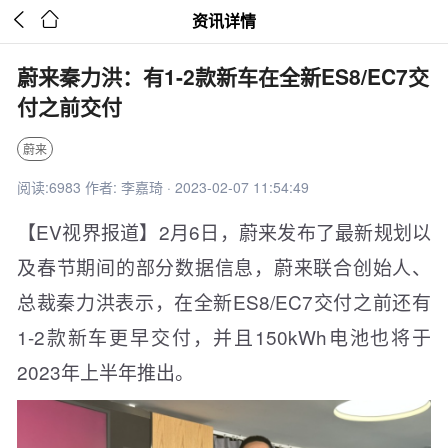


资讯详情
蔚来秦力洪：有1-2款新车在全新ES8/EC7交
付之前交付
蔚来
阅读:6983 作者: 李嘉琦 · 2023-02-07 11:54:49
【EV视界报道】2月6日，蔚来发布了最新规划以
及春节期间的部分数据信息，蔚来联合创始人、
总裁秦力洪表示，在全新ES8/EC7交付之前还有
1-2款新车更早交付，并且150kWh电池也将于
2023年上半年推出。