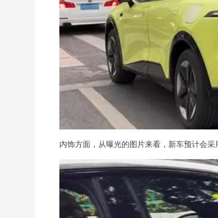
内饰方面，从曝光的图片来看，新车预计会采