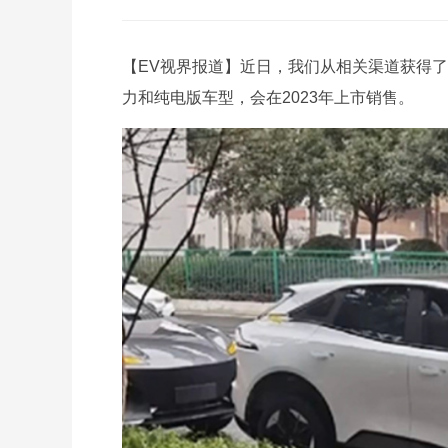
【EV视界报道】近日，我们从相关渠道获得了
力和纯电版车型，会在2023年上市销售。