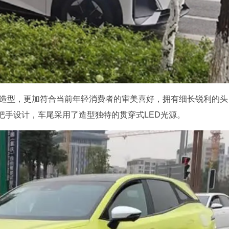
的造型，更加符合当前年轻消费者的审美喜好，拥有细长锐利的头
把手设计，车尾采用了造型独特的贯穿式LED光源。