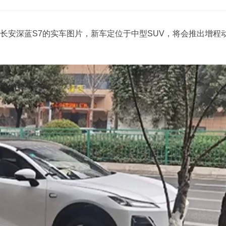
长安深蓝S7的实车图片，新车定位于中型SUV，将会推出增程