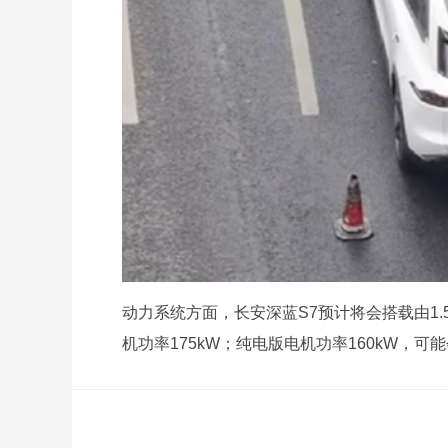
动力系统方面，长安深蓝S7预计将会搭载由1
机功率175kW；纯电版电机功率160kW，