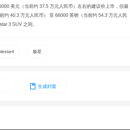
000 美元（当前约 37.5 万元人民币）左右的建议价上市，但最
 40.3 万元人民币） 至 66000 英镑（当前约 54.3 万元人民
tar 3 SUV 之间。
lestar4
极星
生成封面