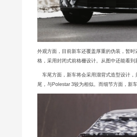
外观方面，目前新车还覆盖厚重的伪装，暂时还看
格，采用封闭式前格栅设计。从图中还能看到
车尾方面，新车将会采用溜背式造型设计，
尾，与Polestar 3较为相似。而细节方