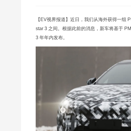
【EV视界报道】近日，我们从海外获得一组 Polest
star 3 之间。根据此前的消息，新车将基于 
3 年年内发布。