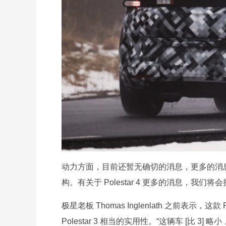
动力方面，目前还暂无确切的消息，更多的消息还有待
构。有关于 Polestar 4 更多的消息，我们将
极星老板 Thomas Inglenlath 之前表示，这款 
Polestar 3 相当的实用性。“这辆车 [比