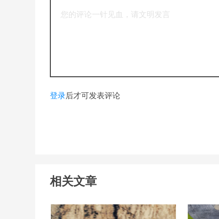
登录
后才可发表评论
相关文章