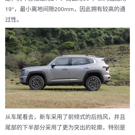
19°，最小离地间隙200mm，因此拥有较高的通
过性。
从车尾看去，新车采用了前倾式的后挡风，并且
尾部的下半部分采用了更为突出的轮廓，特别是