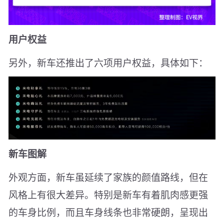
用户权益
另外，新车还推出了六项用户权益，具体如下：
新车图解
外观方面，新车虽延续了家族的颜值路线，但在
风格上有很大差异。特别是新车有着肌肉感更强
的车身比例，而且车身线条也非常硬朗，呈现出