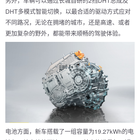
另外，车辆可以通过长城自研的2挡DHT总成及
DHT多模式智能切换，以最合适的驱动方式应对
不同路况，无论在拥堵的城市，还是高速、或者
更加复杂的野外，都能带来顺畅的驾驶体验。
电池方面，新车搭载了一组容量为19.27kWh的电