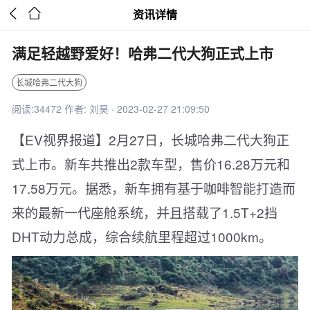


资讯详情
满足轻越野爱好！哈弗二代大狗正式上市
长城哈弗二代大狗
阅读:34472 作者: 刘昊 · 2023-02-27 21:09:50
【EV视界报道】2月27日，长城哈弗二代大狗正
式上市。新车共推出2款车型，售价16.28万元和
17.58万元。据悉，新车拥有基于咖啡智能打造而
来的最新一代座舱系统，并且搭载了1.5T+2挡
DHT动力总成，综合续航里程超过1000km。