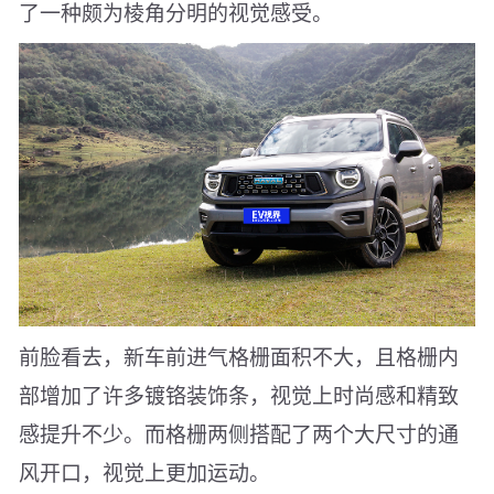
了一种颇为棱角分明的视觉感受。
前脸看去，新车前进气格栅面积不大，且格栅内
部增加了许多镀铬装饰条，视觉上时尚感和精致
感提升不少。而格栅两侧搭配了两个大尺寸的通
风开口，视觉上更加运动。