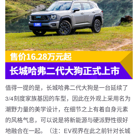
值得一提的是，长城哈弗二代大狗是一台延续了
3/4刻度家族基因的车型，因此在外观上采用名为
潮野力量的美学设计，在细节之上有着自身元素
的风格气息，可以说是将新能源与硬派野性很好
地融合在一起。（注：EV视界在此之前针对长城