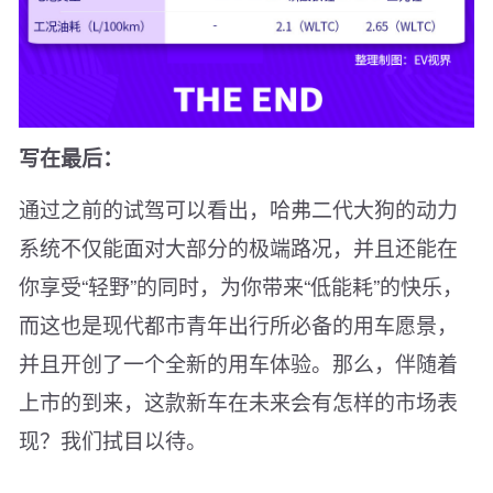
写在最后：
通过之前的试驾可以看出，哈弗二代大狗的动力
系统不仅能面对大部分的极端路况，并且还能在
你享受“轻野”的同时，为你带来“低能耗”的快乐，
而这也是现代都市青年出行所必备的用车愿景，
并且开创了一个全新的用车体验。那么，伴随着
上市的到来，这款新车在未来会有怎样的市场表
现？我们拭目以待。