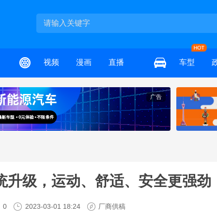
视频
漫画
直播
车型
广告
架系统升级，运动、舒适、安全更强劲
0
2023-03-01 18:24
厂商供稿