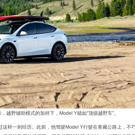
示，越野辅助模式的加持下，Model Y稳如“顶级越野车”。
享过这样一则经历。此前，他驾驶Model Y行驶在青藏公路上，不