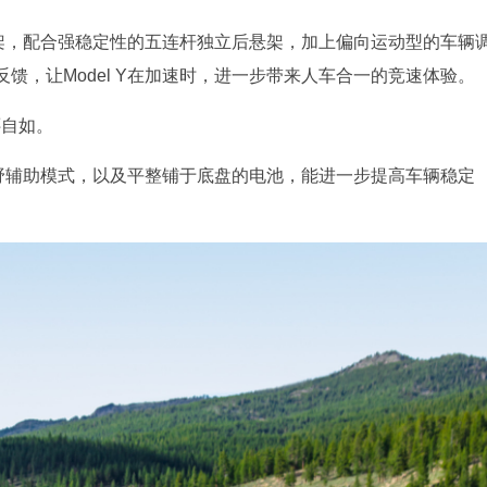
前悬架，配合强稳定性的五连杆独立后悬架，加上偏向运动型的车辆
馈，让Model Y在加速时，进一步带来人车合一的竞速体验。
还自如。
的越野辅助模式，以及平整铺于底盘的电池，能进一步提高车辆稳定