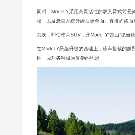
同时，Model Y采用高灵活性的双叉臂式
校，以及悬架系统升级后更全面、直接的路面反
其次，即使作为SUV，开Model Y“跑山”稳当
在Model Y悬架升级的基础上，该车搭载
性，应对各种极为复杂的地形。