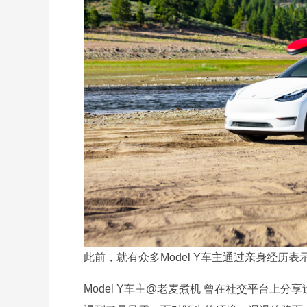
此前，就有众多Model Y车主通过亲身经历表
Model Y车主@老麦煮机 曾在社交平台上分